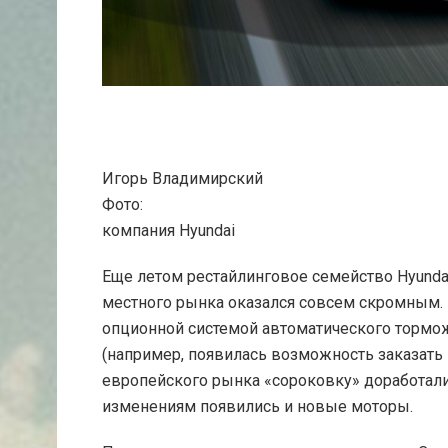
Игорь Владимирский
Фото:
компания Hyundai
Еще летом рестайлинговое семейство Hyunda
местного рынка оказался совсем скромным.
опционной системой автоматического тормо
(например, появилась возможность заказать
европейского рынка «сороковку» доработали
изменениям появились и новые моторы.