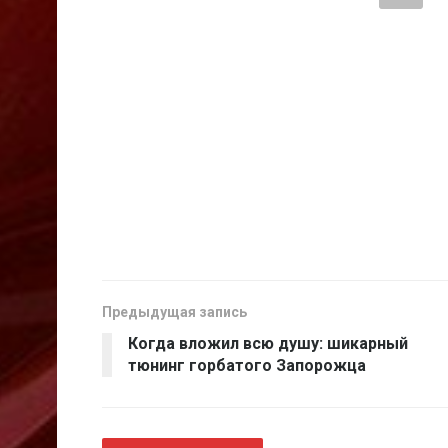
Предыдущая запись
Когда вложил всю душу: шикарный
тюнинг горбатого Запорожца