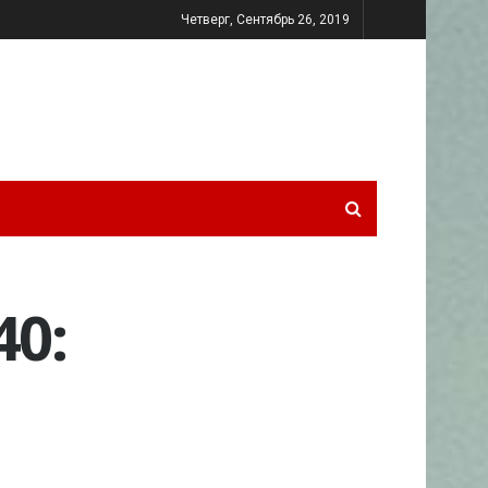
Четверг, Сентябрь 26, 2019
40: