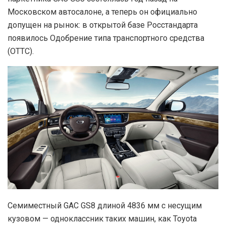
Московском автосалоне, а теперь он официально
допущен на рынок: в открытой базе Росстандарта
появилось Одобрение типа транспортного средства
(ОТТС).
Семиместный GAC GS8 длиной 4836 мм с несущим
кузовом — одноклассник таких машин, как Toyota