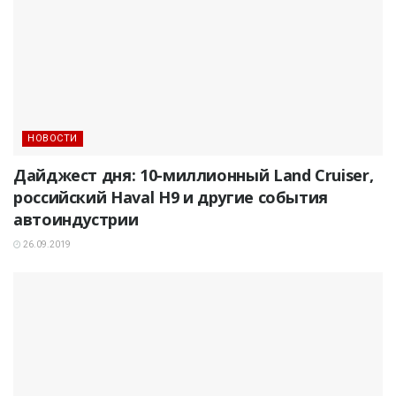
НОВОСТИ
Дайджест дня: 10-миллионный Land Cruiser,
российский Haval H9 и другие события
автоиндустрии
26.09.2019