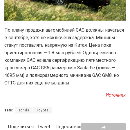
По плану продажи автомобилей GAC должны начаться
в сентябре, хотя не исключена задержка. Машины
станут поставлять напрямую из Китая. Цена пока
ориентировочная — 1,8 млн рублей. Одновременно
компания GAC начала сертификацию пятиместного
кроссовера GAC GS5 размером с Santa Fe (длина —
4695 мм) и полноразмерного минивэна GAC GM8, но
ОТТС для них еще не выданы.
Источник
Теги:
Honda
Toyota
Поделиться
Tweet
Поделиться