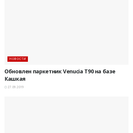
НОВОСТИ
Обновлен паркетник Venucia T90 на базе
Кашкая
27.09.2019