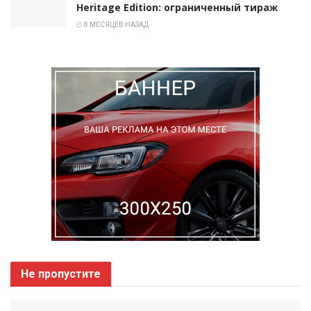
Heritage Edition: ограниченный тираж
8 МЕСЯЦЕВ НАЗАД
Не пропустите