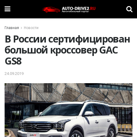
Главная
Новости
В России сертифицирован
большой кроссовер GAC
GS8
24.09.2019