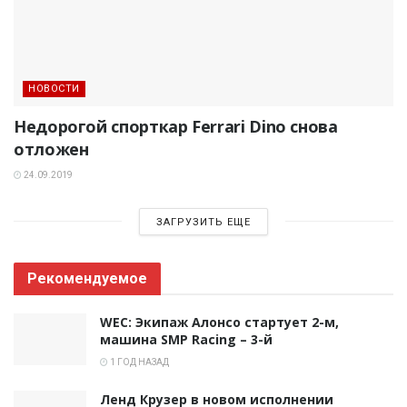
НОВОСТИ
Недорогой спорткар Ferrari Dino снова
отложен
24.09.2019
ЗАГРУЗИТЬ ЕЩЕ
Рекомендуемое
WEC: Экипаж Алонсо стартует 2-м,
машина SMP Racing – 3-й
1 ГОД НАЗАД
Ленд Крузер в новом исполнении