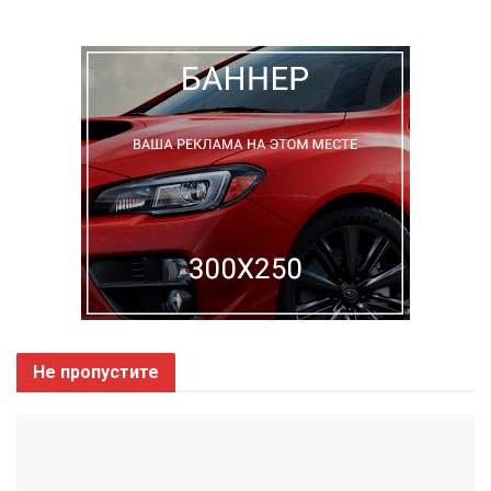
Не пропустите