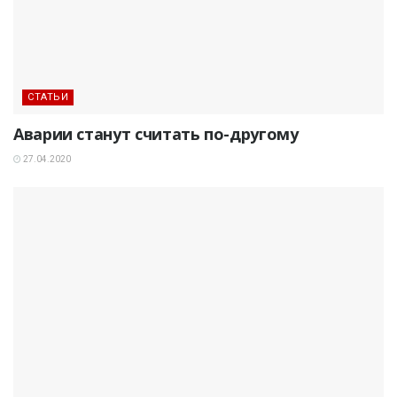
СТАТЬИ
Аварии станут считать по-другому
27.04.2020