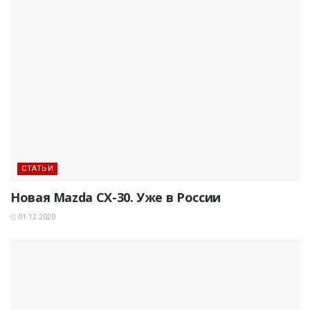
СТАТЬИ
Новая Mazda CX-30. Уже в России
01.12.2020