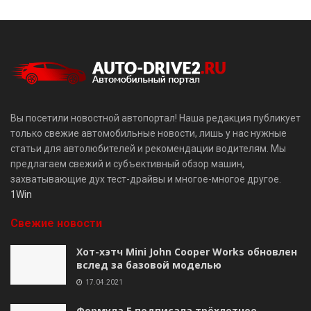
Вы посетили новостной автопортал! Наша редакция публикует
только свежие автомобильные новости, лишь у нас нужные
статьи для автолюбителей и рекомендации водителям. Мы
предлагаем свежий и субъективный обзор машин,
захватывающие дух тест-драйвы и многое-многое другое.
1Win
Свежие новости
Хот-хэтч Mini John Cooper Works обновлен
вслед за базовой моделью
17.04.2021
Формула E подписала трёхлетнее