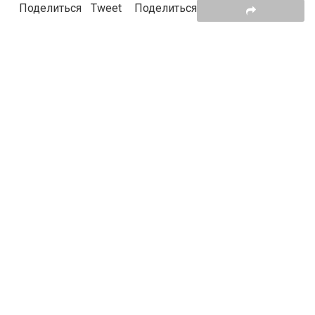
Поделиться
Tweet
Поделиться