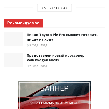
ЗАГРУЗИТЬ ЕЩЕ
Рекомендуемое
Пикап Toyota Pie Pro сможет готовить
пиццу на ходу
3 ГОДА НАЗАД
Представлен новый кроссовер
Volkswagen Nivus
2 ГОДА НАЗАД