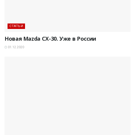
СТАТЬИ
Новая Mazda CX-30. Уже в России
01.12.2020