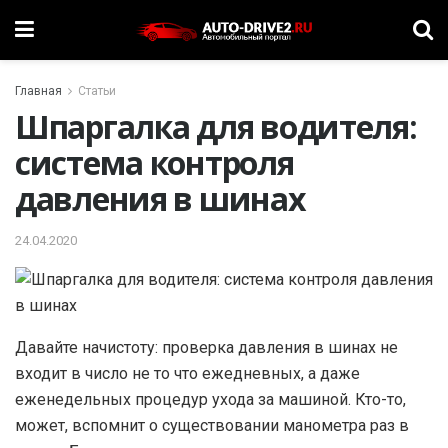
Главная
Статьи
Шпаргалка для водителя:
система контроля
давления в шинах
24.04.2020
Д
авайте начистоту: проверка давления в шинах не
входит в число не то что ежедневных, а даже
еженедельных процедур ухода за машиной. Кто-то,
может, вспомнит о существовании манометра раз в