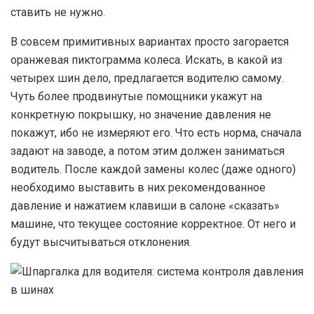
ставить не нужно.
В
совсем примитивных вариантах просто загорается
оранжевая пиктограмма колеса. Искать, в какой из
четырех шин дело, предлагается водителю самому.
Чуть более продвинутые помощники укажут на
конкретную покрышку, но значение давления не
покажут, ибо не измеряют его. Что есть норма, сначала
задают на заводе, а потом этим должен заниматься
водитель. После каждой замены колес (даже одного)
необходимо выставить в них рекомендованное
давление и нажатием клавиши в салоне «сказать»
машине, что текущее состояние корректное. От него и
будут высчитываться отклонения.