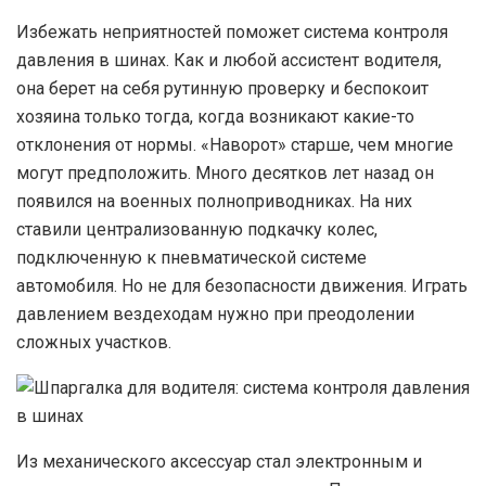
И
збежать неприятностей поможет система контроля
давления в шинах. Как и любой ассистент водителя,
она берет на себя рутинную проверку и беспокоит
хозяина только тогда, когда возникают какие-то
отклонения от нормы. «Наворот» старше, чем многие
могут предположить. Много десятков лет назад он
появился на военных полноприводниках. На них
ставили централизованную подкачку колес,
подключенную к пневматической системе
автомобиля. Но не для безопасности движения. Играть
давлением вездеходам нужно при преодолении
сложных участков.
И
з механического аксессуар стал электронным и