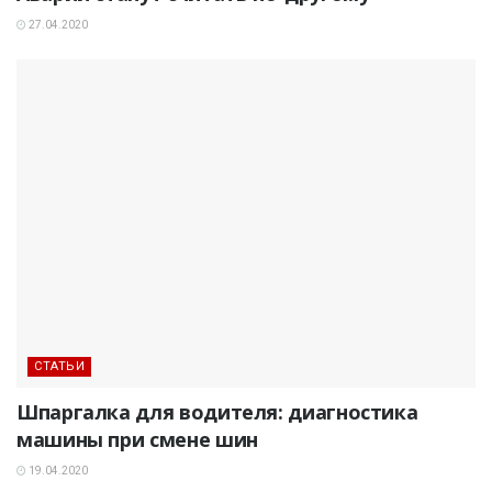
27.04.2020
СТАТЬИ
Шпаргалка для водителя: диагностика
машины при смене шин
19.04.2020