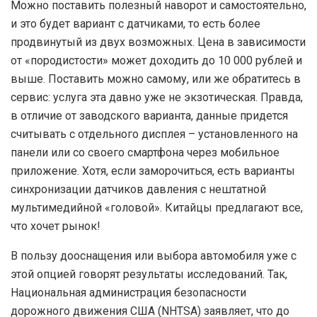
М
ожно поставить полезный наворот и самостоятельно,
и это будет вариант с датчиками, то есть более
продвинутый из двух возможных. Цена в зависимости
от «породистости» может доходить до 10 000 рублей и
выше. Поставить можно самому, или же обратитесь в
сервис: услуга эта давно уже не экзотическая. Правда,
в отличие от заводского варианта, данные придется
считывать с отдельного дисплея – установленного на
панели или со своего смартфона через мобильное
приложение. Хотя, если заморочиться, есть варианты
синхронизации датчиков давления с нештатной
мультимедийной «головой». Китайцы предлагают все,
что хочет рынок!
В
пользу дооснащения или выбора автомобиля уже с
этой опцией говорят результаты исследований. Так,
Национальная администрация безопасности
дорожного движения США (NHTSA) заявляет, что до