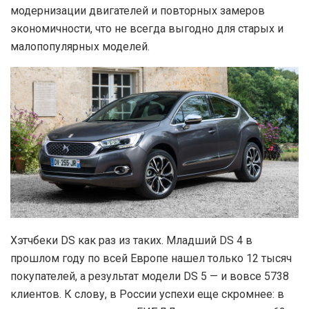
модернизации двигателей и повторных замеров
экономичности, что не всегда выгодно для старых и
малопопулярных моделей.
Хэтчбеки DS как раз из таких. Младший DS 4 в
прошлом году по всей Европе нашел только 12 тысяч
покупателей, а результат модели DS 5 — и вовсе 5738
клиентов. К слову, в России успехи еще скромнее: в