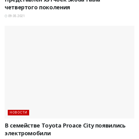
четвертого поколения
09.05.2021
НОВОСТИ
В семействе Toyota Proace City появились
электромобили