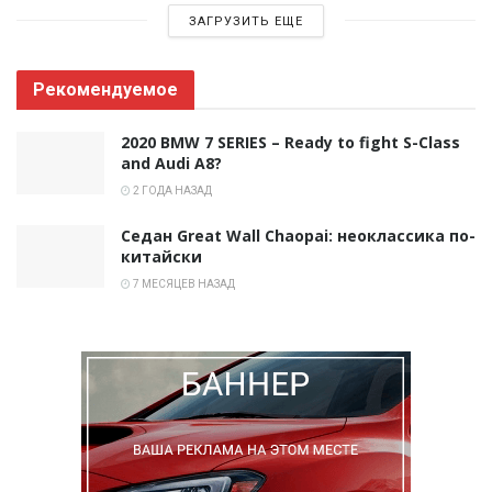
ЗАГРУЗИТЬ ЕЩЕ
Рекомендуемое
2020 BMW 7 SERIES – Ready to fight S-Class
and Audi A8?
2 ГОДА НАЗАД
Седан Great Wall Chaopai: неоклассика по-
китайски
7 МЕСЯЦЕВ НАЗАД