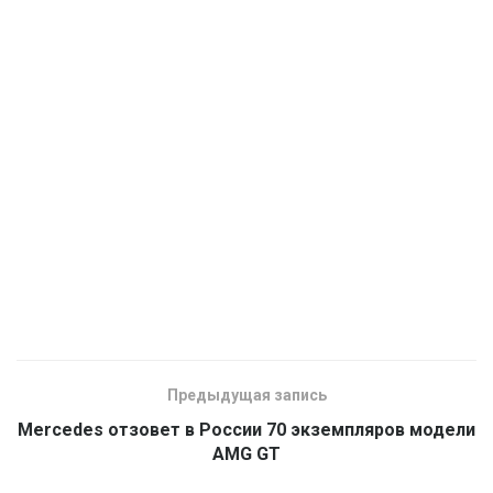
Предыдущая запись
Mercedes отзовет в России 70 экземпляров модели
AMG GT