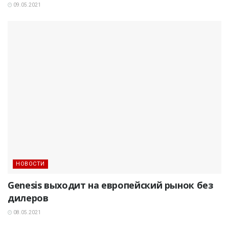
09.05.2021
НОВОСТИ
Genesis выходит на европейский рынок без
дилеров
08.05.2021