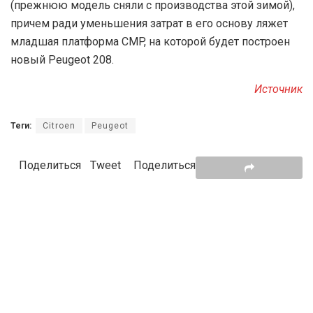
(прежнюю модель сняли с производства этой зимой),
причем ради уменьшения затрат в его основу ляжет
младшая платформа CMP, на которой будет построен
новый Peugeot 208.
Источник
Теги:
Citroen
Peugeot
Поделиться
Tweet
Поделиться