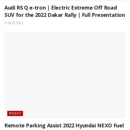
Audi RS Q e-tron | Electric Extreme Off Road
SUV for the 2022 Dakar Rally | Full Presentation
28.07.2021
ВИДЕО
Remote Parking Assist 2022 Hyundai NEXO Fuel