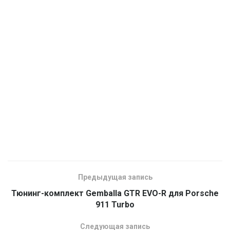
Предыдущая запись
Тюнинг-комплект Gemballa GTR EVO-R для Porsche
911 Turbo
Следующая запись