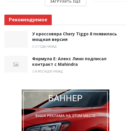
ЗАГРУЗИТЬ ЕЩЕ
Рекомендуемое
У кроссовера Chery Tiggo 8 появилась
мощная версия
2 ГОДА НАЗАД
Формула E: Алекс Линн подписал
контракт с Mahindra
8 МЕСЯЦЕВ НАЗАД