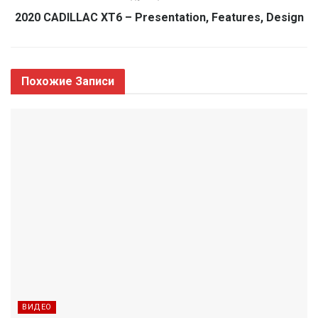
2020 CADILLAC XT6 – Presentation, Features, Design
Похожие
Записи
ВИДЕО