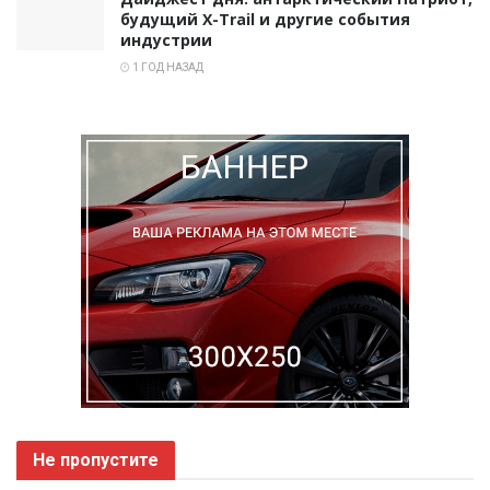
будущий X-Trail и другие события
индустрии
1 ГОД НАЗАД
Не пропустите