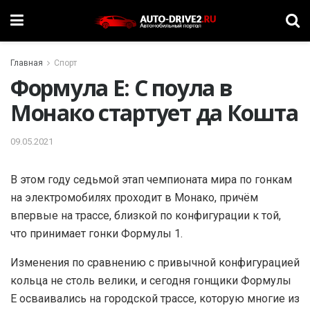
Главная
Спорт
Формула E: С поула в
Монако стартует да Кошта
09.05.2021
В этом году седьмой этап чемпионата мира по гонкам
на электромобилях проходит в Монако, причём
впервые на трассе, близкой по конфигурации к той,
что принимает гонки Формулы 1.
Изменения по сравнению с привычной конфигурацией
кольца не столь велики, и сегодня гонщики Формулы
E осваивались на городской трассе, которую многие из