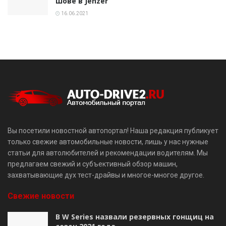
Шове в Jenzer
16.06.2021
Вы посетили новостной автопортал! Наша редакция публикует
только свежие автомобильные новости, лишь у нас нужные
статьи для автолюбителей и рекомендации водителям. Мы
предлагаем свежий и субъективный обзор машин,
захватывающие дух тест-драйвы и многое-многое другое.
Свежие новости
В W Series назвали резервных гонщиц на