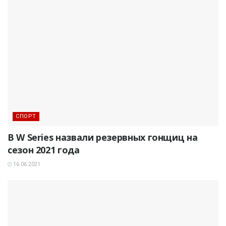
СПОРТ
В W Series назвали резервных гонщиц на
сезон 2021 года
16.06.2021