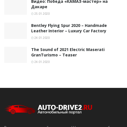
Видео: Победа «КАМАЗ-мастер» на
Дакаре
25.01.2020
Bentley Flying Spur 2020 – Handmade
Leather Interior – Luxury Car Factory
24.01.2020
The Sound of 2021 Electric Maserati
GranTurismo – Teaser
24.01.2020