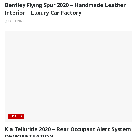
Bentley Flying Spur 2020 – Handmade Leather
Interior – Luxury Car Factory
24.01.2020
ВИДЕО
Kia Telluride 2020 – Rear Occupant Alert System
DEMONSTRATION