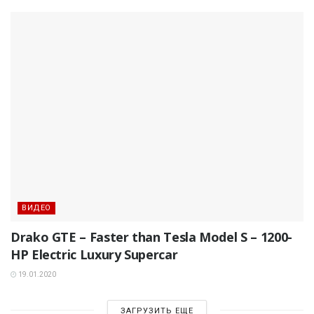
ВИДЕО
Drako GTE – Faster than Tesla Model S – 1200-
HP Electric Luxury Supercar
19.01.2020
ЗАГРУЗИТЬ ЕЩЕ