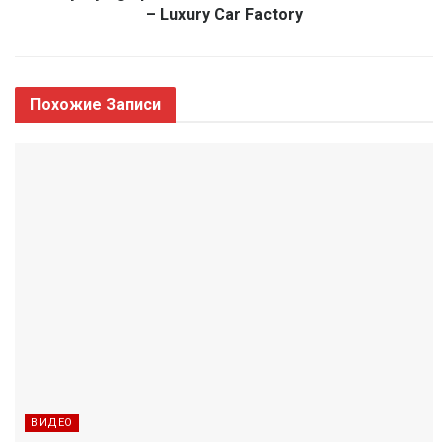
– Luxury Car Factory
Похожие
Записи
ВИДЕО