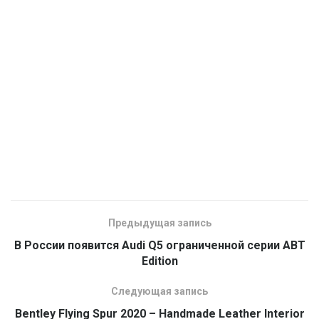
Предыдущая запись
В России появится Audi Q5 ограниченной серии ABT
Edition
Следующая запись
Bentley Flying Spur 2020 – Handmade Leather Interior