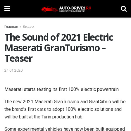
Главная
Видео
The Sound of 2021 Electric
Maserati GranTurismo –
Teaser
24.01.2020
Maserati starts testing its first 100% electric powertrain
The new 2021 Maserati GranTurismo and GranCabrio will be
the brand’s first cars to adopt 100% electric solutions and
will be built at the Turin production hub.
Some experimental vehicles have now been built equipped