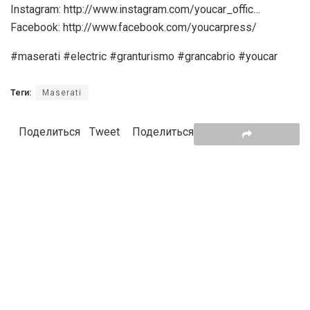
Instagram: http://www.instagram.com/youcar_offic…
Facebook: http://www.facebook.com/youcarpress/
#maserati #electric #granturismo #grancabrio #youcar
Теги:
Maserati
Поделиться
Tweet
Поделиться