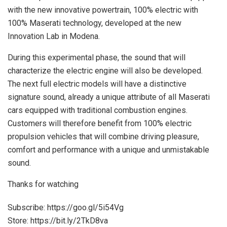
with the new innovative powertrain, 100% electric with
100% Maserati technology, developed at the new
Innovation Lab in Modena.
During this experimental phase, the sound that will
characterize the electric engine will also be developed.
The next full electric models will have a distinctive
signature sound, already a unique attribute of all Maserati
cars equipped with traditional combustion engines.
Customers will therefore benefit from 100% electric
propulsion vehicles that will combine driving pleasure,
comfort and performance with a unique and unmistakable
sound.
Thanks for watching
Subscribe: https://goo.gl/5i54Vg
Store: https://bit.ly/2TkD8va