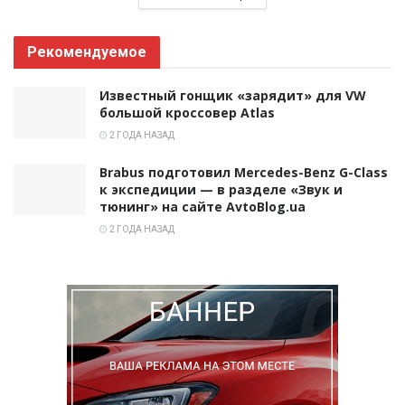
Рекомендуемое
Известный гонщик «зарядит» для VW
большой кроссовер Atlas
2 ГОДА НАЗАД
Brabus подготовил Mercedes-Benz G-Class
к экспедиции — в разделе «Звук и
тюнинг» на сайте AvtoBlog.ua
2 ГОДА НАЗАД