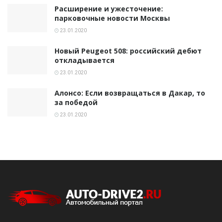
Расширение и ужесточение:
парковочные новости Москвы
23.01.2020
Новый Peugeot 508: российский дебют
откладывается
23.01.2020
Алонсо: Если возвращаться в Дакар, то
за победой
23.01.2020