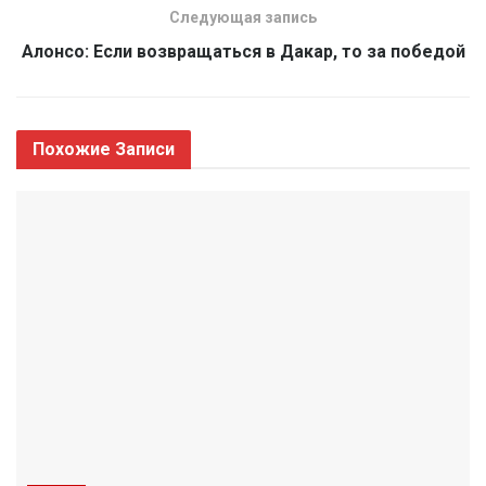
Следующая запись
Алонсо: Если возвращаться в Дакар, то за победой
Похожие
Записи