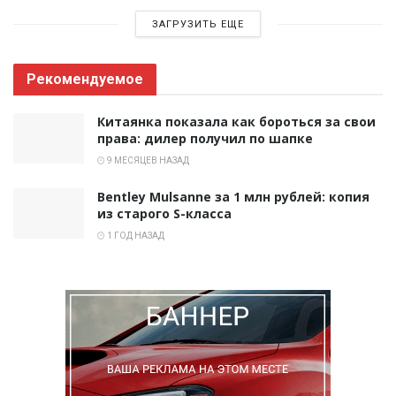
ЗАГРУЗИТЬ ЕЩЕ
Рекомендуемое
Китаянка показала как бороться за свои
права: дилер получил по шапке
9 МЕСЯЦЕВ НАЗАД
Bentley Mulsanne за 1 млн рублей: копия
из старого S-класса
1 ГОД НАЗАД