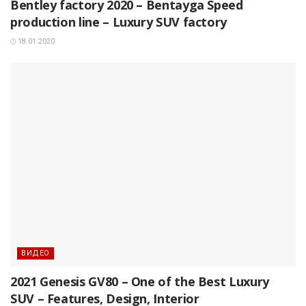
Bentley factory 2020 – Bentayga Speed
production line – Luxury SUV factory
18.01.2020
ВИДЕО
2021 Genesis GV80 – One of the Best Luxury
SUV – Features, Design, Interior