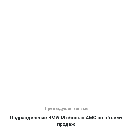
Предыдущая запись
Подразделение BMW M обошло AMG по объему
продаж