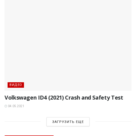
ВИДЕО
Volkswagen ID4 (2021) Crash and Safety Test
04.05.2021
ЗАГРУЗИТЬ ЕЩЕ