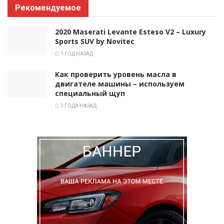
Рекомендуемое
2020 Maserati Levante Esteso V2 – Luxury
Sports SUV by Novitec
1 ГОД НАЗАД
Как проверить уровень масла в
двигателе машины – используем
специальный щуп
3 ГОДА НАЗАД