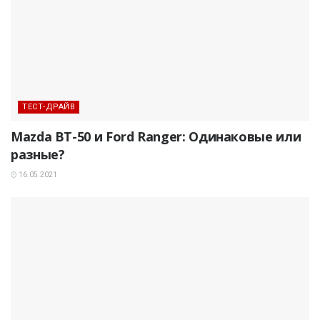
ТЕСТ-ДРАЙВ
Mazda BT-50 и Ford Ranger: Одинаковые или
разные?
16.05.2021