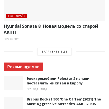
ТЕСТ-ДРАЙВ
Hyundai Sonata 8: Новая модель со старой
АКПП
27.04.2021
ЗАГРУЗИТЬ ЕЩЕ
Рекомендуемое
Электромобили Polestar 2 начали
поставлять из Китая в Европу
2 ГОДА НАЗАД
Brabus Rocket 900 ‘One Of Ten’ (2021) The
Most Aggressive Mercedes-AMG GT63S