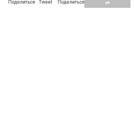
Поделиться
Tweet
Поделиться