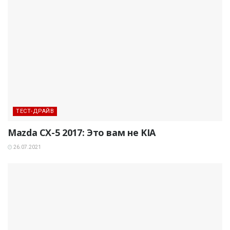
ТЕСТ-ДРАЙВ
Mazda CX-5 2017: Это вам не KIA
26.07.2021