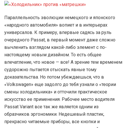
Параллельность эволюции немецкого и японского
«народного автомобиля» вопиет и в интерьерах
универсалов. К примеру, впервые садясь за руль
очередного Passat, в первый момент даже сложно
вычленить взглядом какой-либо элемент с по-
настоящему новым дизайном. То есть общее
впечатление, что новое — все! А зрение тем временем
судорожно пытается отыскать явные тому
доказательства. Но потом убеждаешься, что в
«Volkswagen» еще задолго до тебя узнали о «теории
смены холодильника» и отточили практическое
искусство ее применения. Рабочее место водителя
Passat Variant все так же является одним из
образчиков эргономики. Недешевый пластик,
прекрасно читаемые приборы, все кнопки и