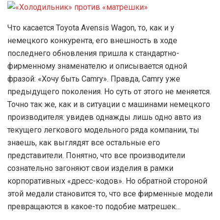
Что касается Toyota Avensis Wagon, то, как и у
немецкого конкурента, его внешность в ходе
последнего обновления пришла к стандартно-
фирменному знаменателю и описывается одной
фразой: «Хочу быть Camry». Правда, Camry уже
предыдущего поколения. Но суть от этого не меняется.
Точно так же, как и в ситуации с машинами немецкого
производителя: увидев однажды лишь одно авто из
текущего легкового модельного ряда компании, ты
знаешь, как выглядят все остальные его
представители. Понятно, что все производители
сознательно загоняют свои изделия в рамки
корпоративных «дресс-кодов». Но обратной стороной
этой медали становится то, что все фирменные модели
превращаются в какое-то подобие матрешек…