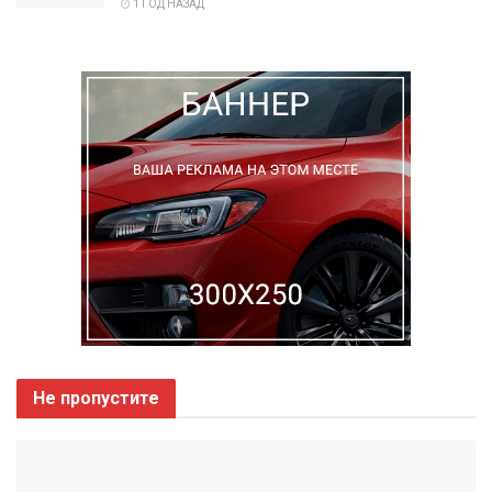
1 ГОД НАЗАД
Не пропустите