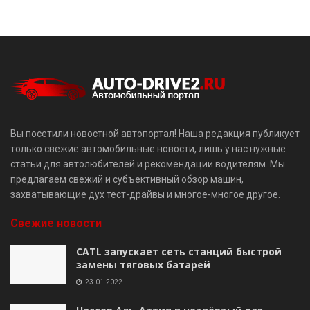
Вы посетили новостной автопортал! Наша редакция публикует
только свежие автомобильные новости, лишь у нас нужные
статьи для автолюбителей и рекомендации водителям. Мы
предлагаем свежий и субъективный обзор машин,
захватывающие дух тест-драйвы и многое-многое другое.
Свежие новости
CATL запускает сеть станций быстрой
замены тяговых батарей
23.01.2022