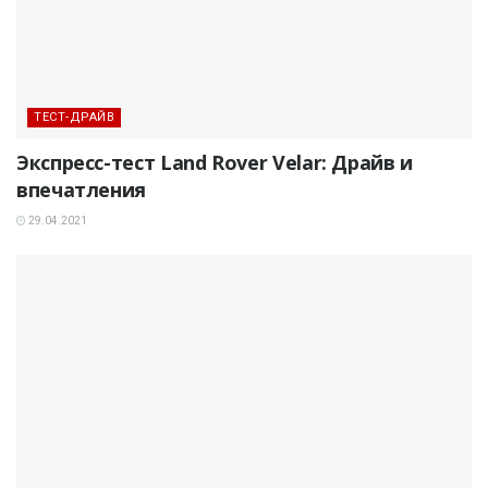
ТЕСТ-ДРАЙВ
Экспресс-тест Land Rover Velar: Драйв и
впечатления
29.04.2021