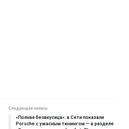
Следующая запись
«Полная безвкусица»: в Сети показали
Porsche с ужасным тюнингом — в разделе