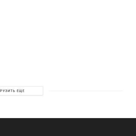
ГРУЗИТЬ ЕЩЕ