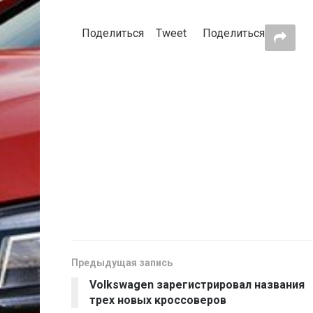
Поделиться
Tweet
Поделиться
Предыдущая запись
Volkswagen зарегистрировал названия
трех новых кроссоверов