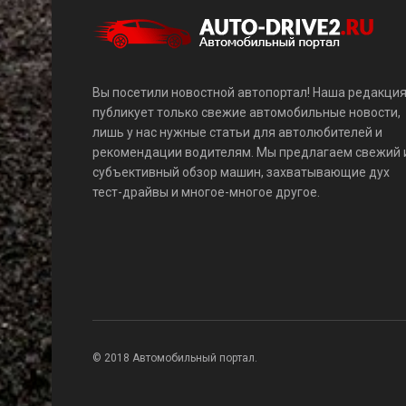
Вы посетили новостной автопортал! Наша редакци
публикует только свежие автомобильные новости,
лишь у нас нужные статьи для автолюбителей и
рекомендации водителям. Мы предлагаем свежий 
субъективный обзор машин, захватывающие дух
тест-драйвы и многое-многое другое.
© 2018 Автомобильный портал.