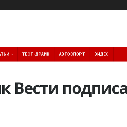
АТЬИ
ТЕСТ-ДРАЙВ
АВТОСПОРТ
ВИДЕО
к Вести подписа