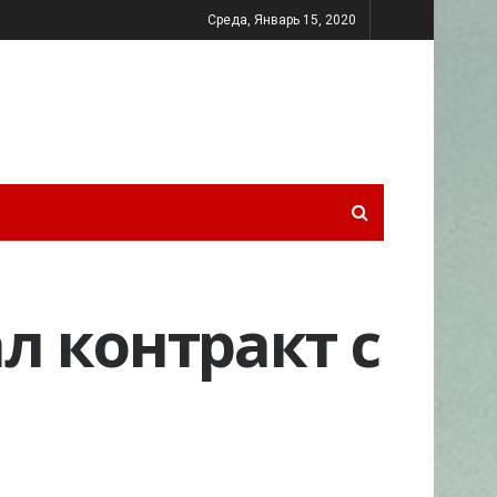
Среда, Январь 15, 2020
л контракт с