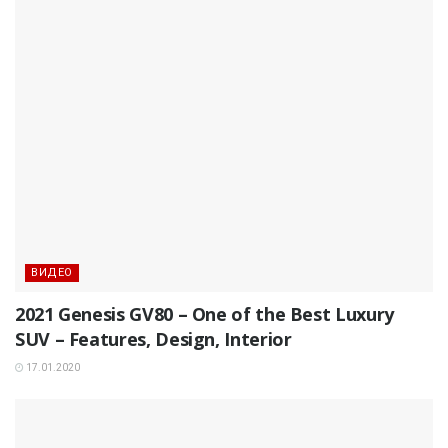
ВИДЕО
2021 Genesis GV80 – One of the Best Luxury
SUV – Features, Design, Interior
17.01.2020