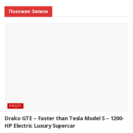
Похожие
Записи
ВИДЕО
Drako GTE – Faster than Tesla Model S – 1200-
HP Electric Luxury Supercar