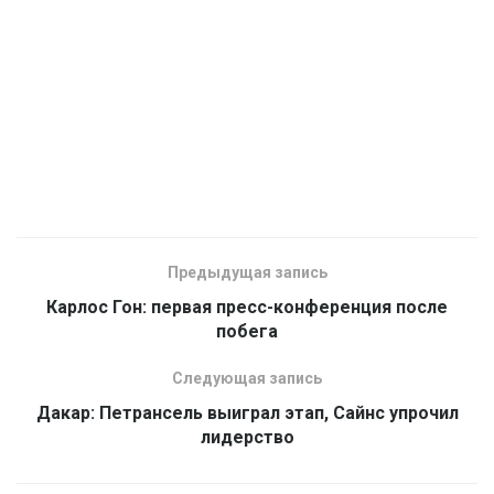
Предыдущая запись
Карлос Гон: первая пресс-конференция после
побега
Следующая запись
Дакар: Петрансель выиграл этап, Сайнс упрочил
лидерство