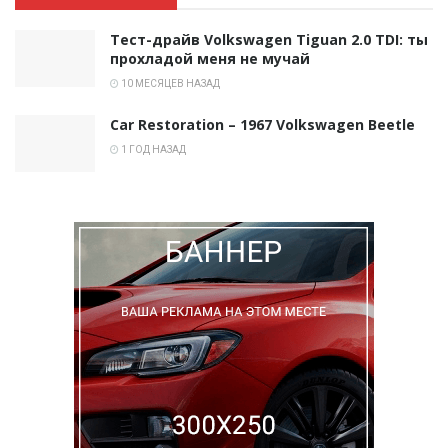
Тест-драйв Volkswagen Tiguan 2.0 TDI: ты
прохладой меня не мучай
10 МЕСЯЦЕВ НАЗАД
Car Restoration – 1967 Volkswagen Beetle
1 ГОД НАЗАД