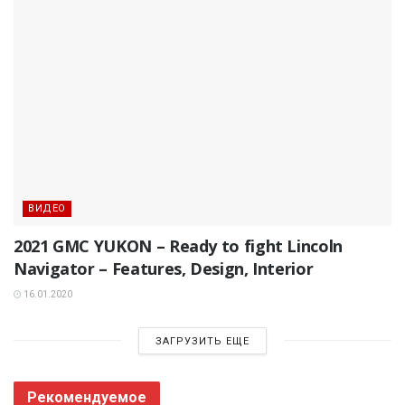
ВИДЕО
2021 GMC YUKON – Ready to fight Lincoln
Navigator – Features, Design, Interior
16.01.2020
ЗАГРУЗИТЬ ЕЩЕ
Рекомендуемое