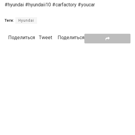
#hyundai #hyundaii10 #carfactory #youcar
Теги:
Hyundai
Поделиться
Tweet
Поделиться