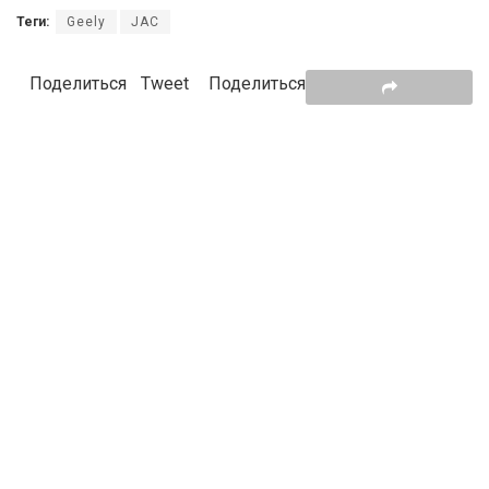
Теги:
Geely
JAC
Поделиться
Tweet
Поделиться