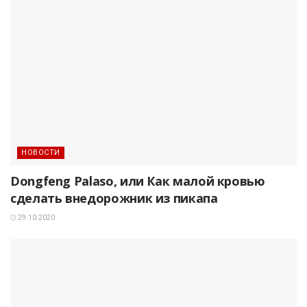
НОВОСТИ
Dongfeng Palaso, или Как малой кровью
сделать внедорожник из пикапа
29.10.2020