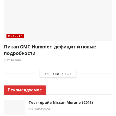
НОВОСТИ
Пикап GMC Hummer: дефицит и новые
подробности
27.10.2020
ЗАГРУЗИТЬ ЕЩЕ
Рекомендуемое
Тест-драйв Nissan Murano (2015)
3 ГОДА НАЗАД