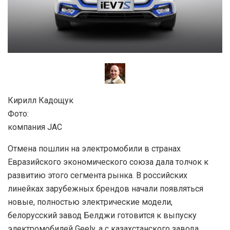
Кирилл Кадощук
Фото:
компания JAC
Отмена пошлин на электромобили в странах
Евразийского экономического союза дала толчок к
развитию этого сегмента рынка. В российских
линейках зарубежных брендов начали появляться
новые, полностью электрические модели,
белорусский завод Белджи готовится к выпуску
электромобилей Geely, а с казахстанского завода