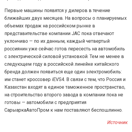
Первые машины появятся у дилеров в течение
ближайших двух месяцев. На вопросы о планируемых
объемах продаж на российском рынке в
представительстве компании JAC пока отвечают
уклончиво — по их данным, каждый четвертый
россиянин уже сейчас готов пересесть на автомобиль
с электрической силовой установкой. Тем не менее в
следующем году в российской линейке китайского
бренда должен появиться еще один электромобиль:
им станет кроссовер iEVS4. В связи с тем, что Россия и
Казахстан входят в единое таможенное пространство,
на строительство второго завода в компании пока не
готовы — автомобили с предприятия
СарыаркаАвтоПром к нам поставляют беспошлинно.
Источник