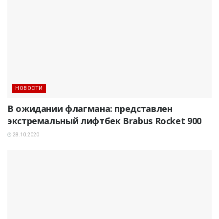
НОВОСТИ
В ожидании флагмана: представлен
экстремальный лифтбек Brabus Rocket 900
28.10.2020