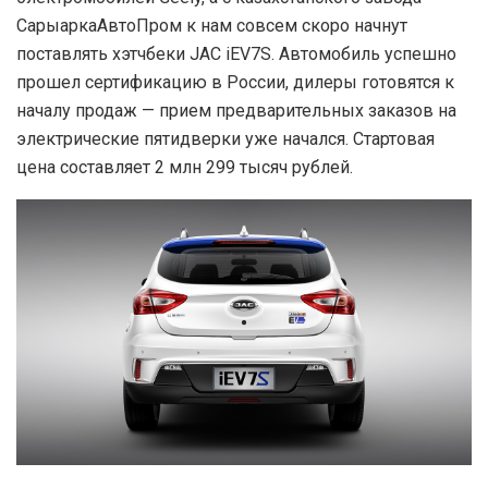
СарыаркаАвтоПром к нам совсем скоро начнут
поставлять хэтчбеки JAC iEV7S. Автомобиль успешно
прошел сертификацию в России, дилеры готовятся к
началу продаж — прием предварительных заказов на
электрические пятидверки уже начался. Стартовая
цена составляет 2 млн 299 тысяч рублей.