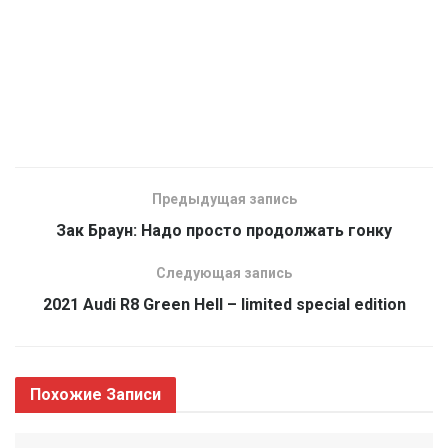
Предыдущая запись
Зак Браун: Надо просто продолжать гонку
Следующая запись
2021 Audi R8 Green Hell – limited special edition
Похожие
Записи