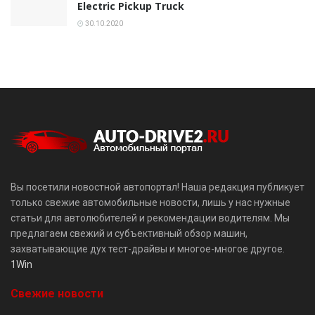
Electric Pickup Truck
30.10.2020
Вы посетили новостной автопортал! Наша редакция публикует
только свежие автомобильные новости, лишь у нас нужные
статьи для автолюбителей и рекомендации водителям. Мы
предлагаем свежий и субъективный обзор машин,
захватывающие дух тест-драйвы и многое-многое другое.
1Win
Свежие новости