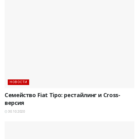
НОВОСТИ
Семейство Fiat Tipo: рестайлинг и Cross-
версия
30.10.2020