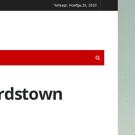
Четверг, Ноябрь 26, 2020
ordstown