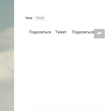
Теги:
Ford
Поделиться
Tweet
Поделиться