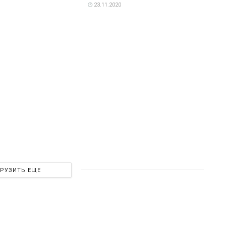
23.11.2020
ГРУЗИТЬ ЕЩЕ