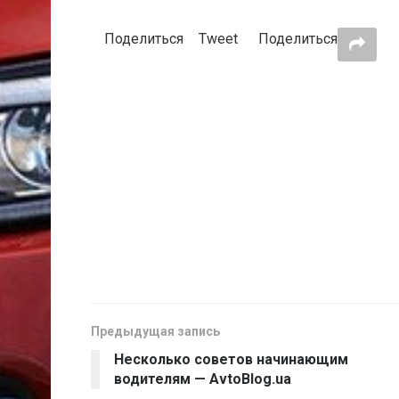
Поделиться
Tweet
Поделиться
Предыдущая запись
Несколько советов начинающим
водителям — AvtoBlog.ua