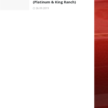
(Platinum & King Ranch)
26.09.2019