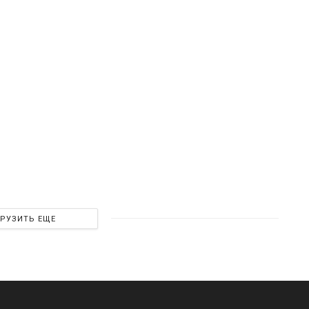
ГРУЗИТЬ ЕЩЕ