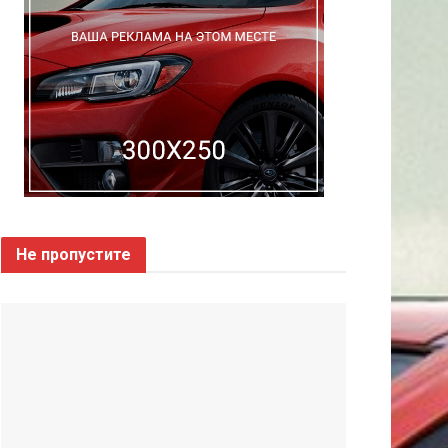
Не пропустите