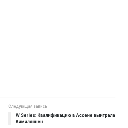
Следующая запись
W Series: Квалификацию в Ассене выиграла
Кимиляйнен