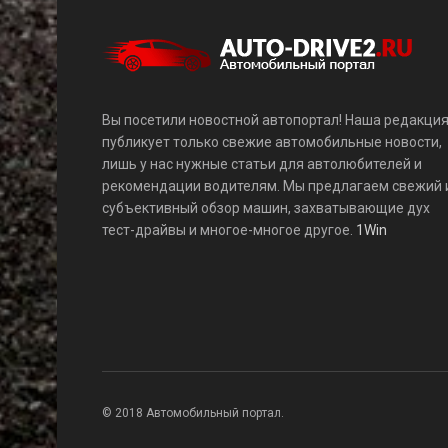
Вы посетили новостной автопортал! Наша редакци
публикует только свежие автомобильные новости,
лишь у нас нужные статьи для автолюбителей и
рекомендации водителям. Мы предлагаем свежий 
субъективный обзор машин, захватывающие дух
тест-драйвы и многое-многое другое.
1Win
© 2018 Автомобильный портал.