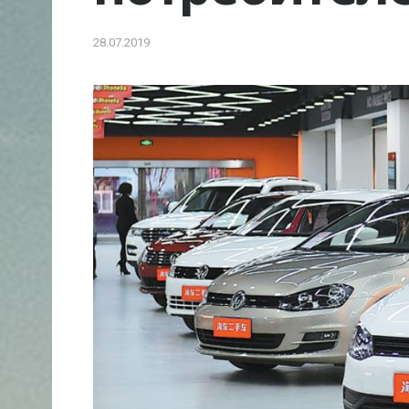
28.07.2019