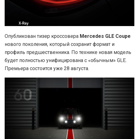
Опубликован тизер кроссовера
Mercedes
GLE
Coupe
нового поколения, который сохранит формат и
профиль предшественника. По технике новая модель
будет полностью унифицирована с «обычным» GLE.
Премьера состоится уже 28 августа.