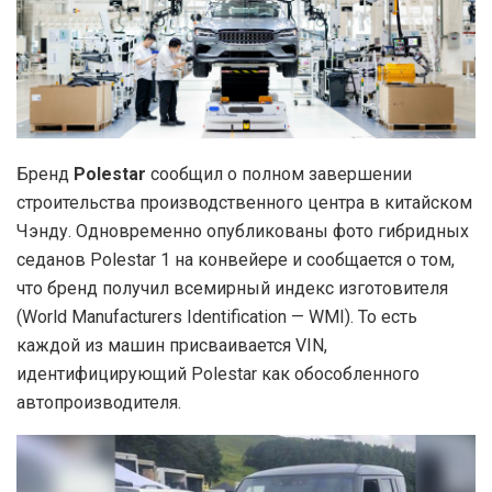
Бренд
Polestar
сообщил о полном завершении
строительства производственного центра в китайском
Чэнду. Одновременно опубликованы фото гибридных
седанов Polestar 1 на конвейере и сообщается о том,
что бренд получил всемирный индекс изготовителя
(World Manufacturers Identification — WMI). То есть
каждой из машин присваивается VIN,
идентифицирующий Polestar как обособленного
автопроизводителя.