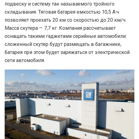
подвеску и систему так называемого тройного
складывания. Тяговая батарея емкостью 10,5 А·ч
позволяет проехать 20 км со скоростью до 20 км/ч.
Масса скутера — 7,7 кг. Компания рассчитывает
оснащать такими гаджетами серийные автомобили:
сложенный скутер будут размещать в багажнике,
батарея при этом будет заряжаться от электрической
сети автомобиля.