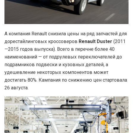
А компания Renault снизила цены на ряд запчастей для
дорестайлинговых кроссоверов
Renault Duster
(2011
—2015 годов выпуска). Всего в перечне более 40
наименований — от подрулевых переключателей до
подрамников подвески и кузовных деталей, а
удешевление некоторых компонентов может
достигать 80%. Кампания по снижению цен стартовала
26 августа.