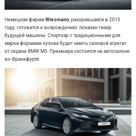
Немецкая фирма
Wiesmann
, разорившаяся в 2013
году, готовится к возрождению: показан тизер
будущей машины. Спорткар с традиционными для
марки формами кузова будет иметь силовой агрегат
от седана BMW M5. Премьера состоится на автосалоне
во Франкфурте.