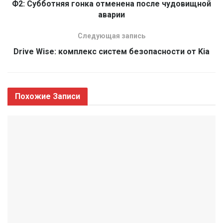
Ф2: Субботняя гонка отменена после чудовищной
аварии
Следующая запись
Drive Wise: комплекс систем безопасности от Kia
Похожие
Записи