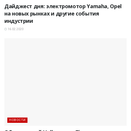
Дайджест дня: электромотор Yamaha, Opel
на новых рынках и другие события
индустрии
16.02.2020
НОВОСТИ