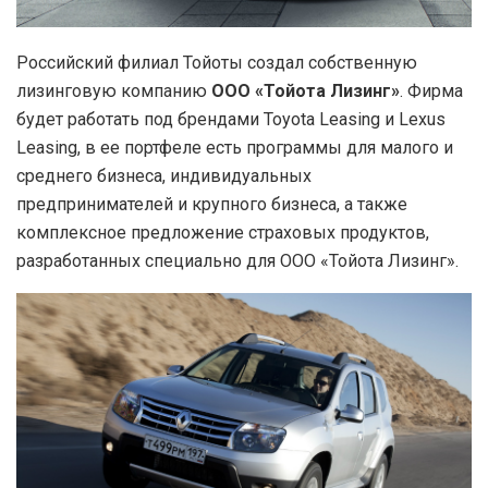
Российский филиал Тойоты создал собственную
лизинговую компанию
ООО «Тойота Лизинг»
. Фирма
будет работать под брендами Toyota Leasing и Lexus
Leasing, в ее портфеле есть программы для малого и
среднего бизнеса, индивидуальных
предпринимателей и крупного бизнеса, а также
комплексное предложение страховых продуктов,
разработанных специально для ООО «Тойота Лизинг».