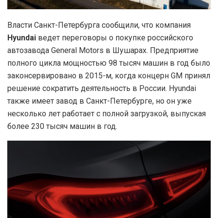
Власти Санкт-Петербурга сообщили, что компания
Hyundai
ведет переговоры о покупке российского
автозавода General Motors в Шушарах. Предприятие
полного цикла мощностью 98 тысяч машин в год было
законсервировано в 2015-м, когда концерн GM принял
решение сократить деятельность в России. Hyundai
также имеет завод в Санкт-Петербурге, но он уже
несколько лет работает с полной загрузкой, выпуская
более 230 тысяч машин в год.