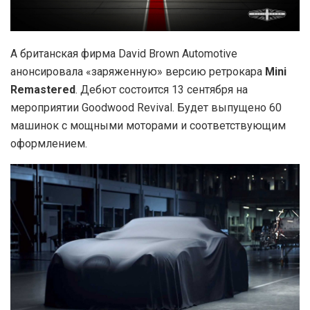
А британская фирма David Brown Automotive
анонсировала «заряженную» версию ретрокара
Mini
Remastered
. Дебют состоится 13 сентября на
мероприятии Goodwood Revival. Будет выпущено 60
машинок с мощными моторами и соответствующим
оформлением.