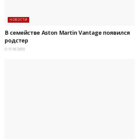
НОВОСТИ
В семействе Aston Martin Vantage появился
родстер
17.02.2020