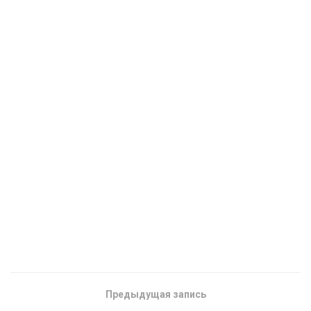
Предыдущая запись