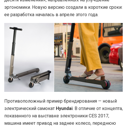
эргономики. Новую версию создали в короткие сроки:
ее разработка началась в апреле этого года.
Противоположный пример брендирования — новый
электрический самокат
Hyundai
. В отличие от концепта,
показанного на выставке электроники CES 2017,
машина имеет привод на заднее колесо, переднюю