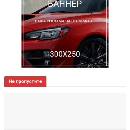
Не пропустите