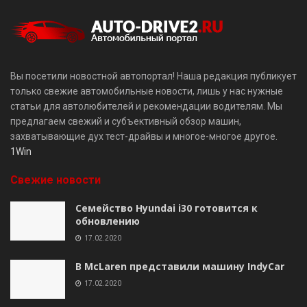
Вы посетили новостной автопортал! Наша редакция публикует
только свежие автомобильные новости, лишь у нас нужные
статьи для автолюбителей и рекомендации водителям. Мы
предлагаем свежий и субъективный обзор машин,
захватывающие дух тест-драйвы и многое-многое другое.
1Win
Свежие новости
Семейство Hyundai i30 готовится к
обновлению
17.02.2020
В McLaren представили машину IndyCar
17.02.2020