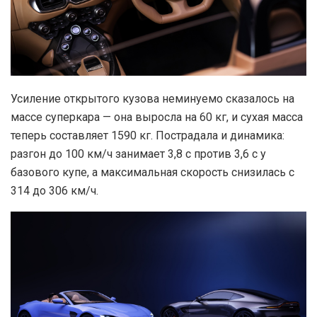
Усиление открытого кузова неминуемо сказалось на
массе суперкара — она выросла на 60 кг, и сухая масса
теперь составляет 1590 кг. Пострадала и динамика:
разгон до 100 км/ч занимает 3,8 с против 3,6 с у
базового купе, а максимальная скорость снизилась с
314 до 306 км/ч.