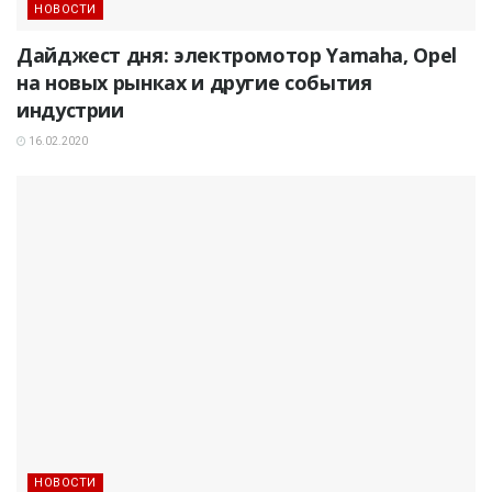
НОВОСТИ
Дайджест дня: электромотор Yamaha, Opel
на новых рынках и другие события
индустрии
16.02.2020
НОВОСТИ