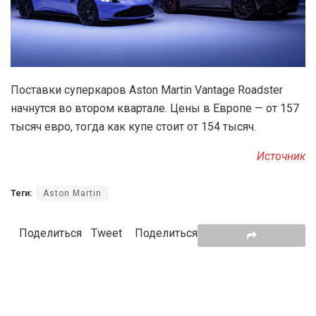
Поставки суперкаров Aston Martin Vantage Roadster
начнутся во втором квартале. Цены в Европе — от 157
тысяч евро, тогда как купе стоит от 154 тысяч.
Источник
Теги:
Aston Martin
Поделиться
Tweet
Поделиться