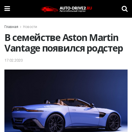
Главная
Новости
В семействе Aston Martin
Vantage появился родстер
17.02.2020