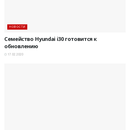
НОВОСТИ
Семейство Hyundai i30 готовится к
обновлению
17.02.2020