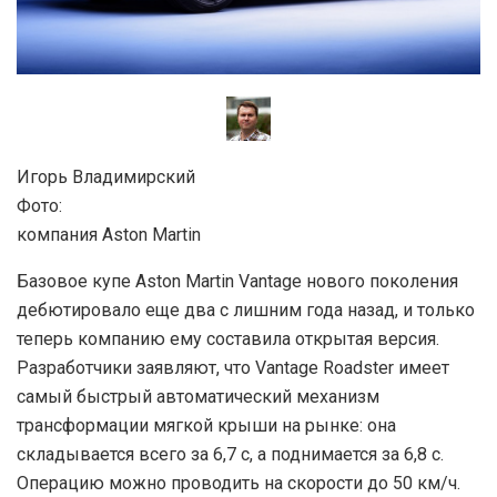
Игорь Владимирский
Фото:
компания Aston Martin
Базовое купе Aston Martin Vantage нового поколения
дебютировало еще два с лишним года назад, и только
теперь компанию ему составила открытая версия.
Разработчики заявляют, что Vantage Roadster имеет
самый быстрый автоматический механизм
трансформации мягкой крыши на рынке: она
складывается всего за 6,7 с, а поднимается за 6,8 с.
Операцию можно проводить на скорости до 50 км/ч.