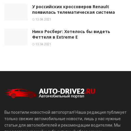
У российских кроссоверов Renault
появилась телематическая система
13.04.2021
Нико Росберг: Хотелось бы видеть
Феттеля в Extreme E
13.04.2021
Вы посетили новостной автопортал! Наша редакция публикует
только свежие автомобильные новости, лишь у нас нужные
статьи для автолюбителей и рекомендации водителям. Мы