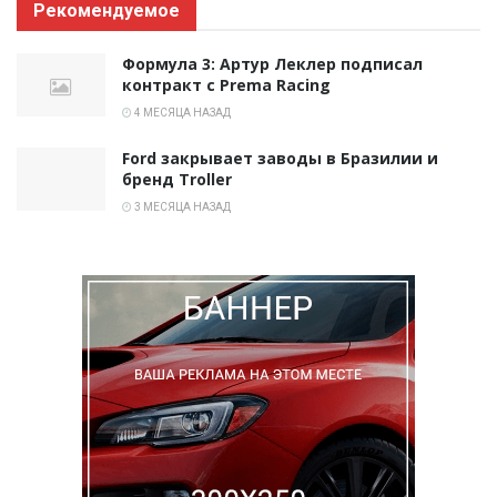
Рекомендуемое
Формула 3: Артур Леклер подписал
контракт с Prema Racing
4 МЕСЯЦА НАЗАД
Ford закрывает заводы в Бразилии и
бренд Troller
3 МЕСЯЦА НАЗАД