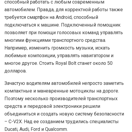
способный работать с любым современным
автомобилем. Правда, для корректной работы также
требуется смартфон на Android, способный
подключаться к машине. Подключенный помощник
позволяет при помощи голосовых команд управлять
многими функциями транспортного средства.
Например, изменить громкость музыки, искать
любимые композиции, управлять навигатором и
многое другое. Стоить Royal Bolt станет около 50
долларов.
З
ачастую водителям автомобилей непросто заметить
компактные и маневренные мотоциклы на дороге.
Поэтому несколько производителей транспортных
средств и передовой электроники решили
объединиться и создать новую систему безопасности
– C-V2X. Над ее созданием трудились специалисты
Ducati, Audi, Ford и Qualcomm.