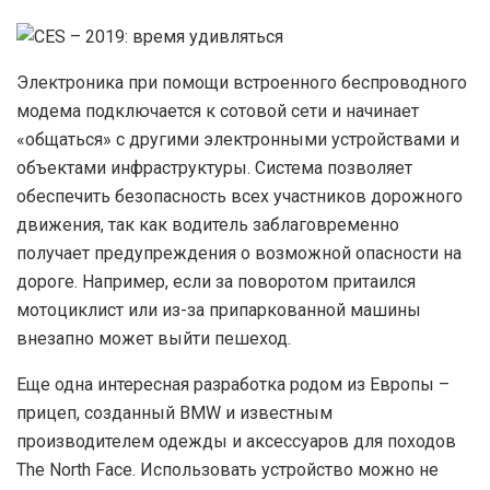
Э
лектроника при помощи встроенного беспроводного
модема подключается к сотовой сети и начинает
«общаться» с другими электронными устройствами и
объектами инфраструктуры. Система позволяет
обеспечить безопасность всех участников дорожного
движения, так как водитель заблаговременно
получает предупреждения о возможной опасности на
дороге. Например, если за поворотом притаился
мотоциклист или из-за припаркованной машины
внезапно может выйти пешеход.
Е
ще одна интересная разработка родом из Европы –
прицеп, созданный BMW и известным
производителем одежды и аксессуаров для походов
The North Face. Использовать устройство можно не