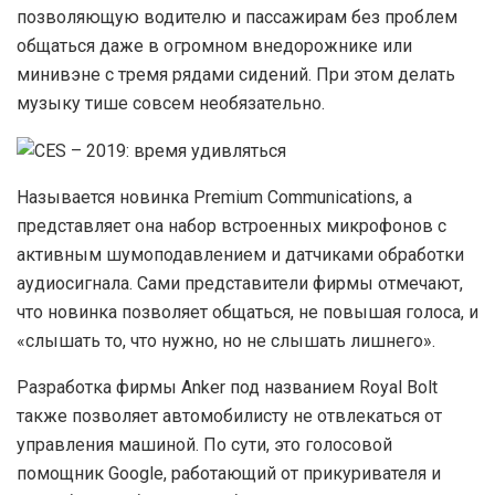
позволяющую водителю и пассажирам без проблем
общаться даже в огромном внедорожнике или
минивэне с тремя рядами сидений. При этом делать
музыку тише совсем необязательно.
Н
азывается новинка Premium Communications, а
представляет она набор встроенных микрофонов с
активным шумоподавлением и датчиками обработки
аудиосигнала. Сами представители фирмы отмечают,
что новинка позволяет общаться, не повышая голоса, и
«слышать то, что нужно, но не слышать лишнего».
Р
азработка фирмы Anker под названием Royal Bolt
также позволяет автомобилисту не отвлекаться от
управления машиной. По сути, это голосовой
помощник Google, работающий от прикуривателя и