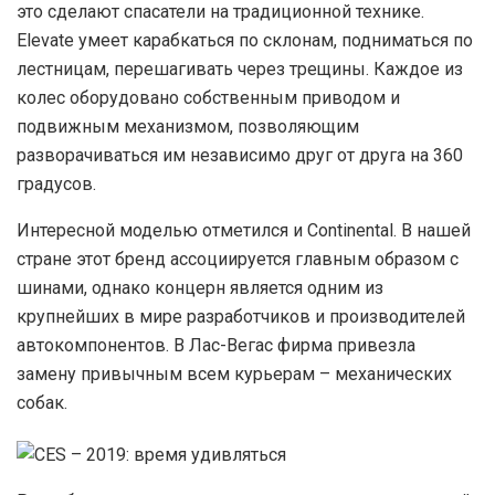
это сделают спасатели на традиционной технике.
Elevate умеет карабкаться по склонам, подниматься по
лестницам, перешагивать через трещины. Каждое из
колес оборудовано собственным приводом и
подвижным механизмом, позволяющим
разворачиваться им независимо друг от друга на 360
градусов.
И
нтересной моделью отметился и Continental. В нашей
стране этот бренд ассоциируется главным образом с
шинами, однако концерн является одним из
крупнейших в мире разработчиков и производителей
автокомпонентов. В Лас-Вегас фирма привезла
замену привычным всем курьерам – механических
собак.