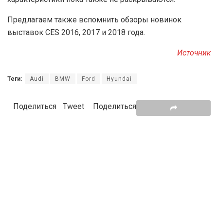
П
редлагаем также вспомнить обзоры новинок
выставок CES 2016, 2017 и 2018 года.
Источник
Теги:
Audi
BMW
Ford
Hyundai
Поделиться
Tweet
Поделиться