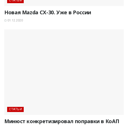
СТАТЬИ
Новая Mazda CX-30. Уже в России
01.12.2020
СТАТЬИ
Минюст конкретизировал поправки в КоАП