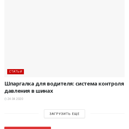
СТАТЬИ
Шпаргалка для водителя: система контроля
давления в шинах
24.04.2020
ЗАГРУЗИТЬ ЕЩЕ