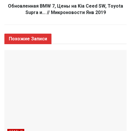
Обновленная BMW 7, Цены на Kia Ceed SW, Toyota
Supra и... // Микроновости Янв 2019
Похожие
Записи