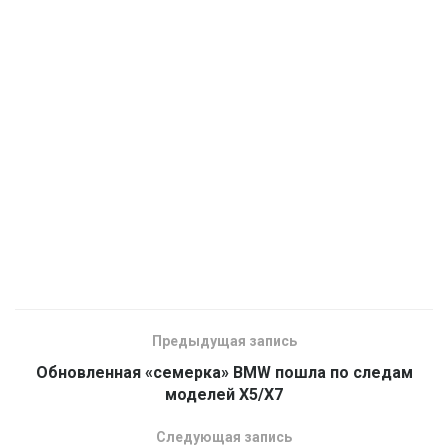
Предыдущая запись
Обновленная «семерка» BMW пошла по следам
моделей X5/X7
Следующая запись