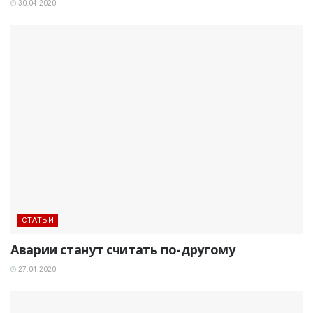
30.04.2020
СТАТЬИ
Аварии станут считать по-другому
27.04.2020