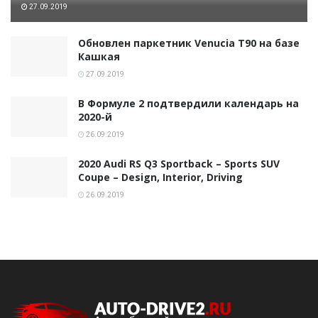
27.09.2019
Обновлен паркетник Venucia T90 на базе
Кашкая
27.09.2019
В Формуле 2 подтвердили календарь на
2020-й
26.09.2019
2020 Audi RS Q3 Sportback – Sports SUV
Coupe – Design, Interior, Driving
26.09.2019