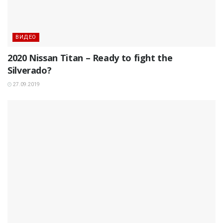
ВИДЕО
2020 Nissan Titan – Ready to fight the
Silverado?
27.09.2019