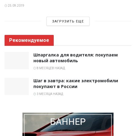
25.09.2019
ЗАГРУЗИТЬ ЕЩЕ
Рекомендуемое
Шпаргалка для водителя: покупаем
новый автомобиль
8 МЕСЯЦЕВ НАЗАД
Шаг в завтра: какие электромобили
покупают в России
3 МЕСЯЦА НАЗАД