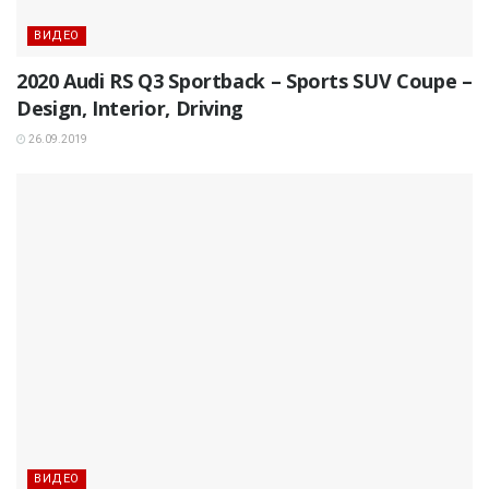
ВИДЕО
2020 Audi RS Q3 Sportback – Sports SUV Coupe –
Design, Interior, Driving
26.09.2019
ВИДЕО