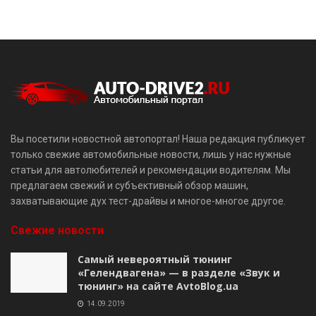
Вы посетили новостной автопортал! Наша редакция публикует
только свежие автомобильные новости, лишь у нас нужные
статьи для автолюбителей и рекомендации водителям. Мы
предлагаем свежий и субъективный обзор машин,
захватывающие дух тест-драйвы и многое-многое другое.
Свежие новости
Самый невероятный тюнинг
«Гелендвагена» — в разделе «Звук и
тюнинг» на сайте AvtoBlog.ua
14.09.2019