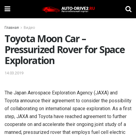
Главная
Видео
Toyota Moon Car –
Pressurized Rover for Space
Exploration
14.03.2019
The Japan Aerospace Exploration Agency (JAXA) and
Toyota announce their agreement to consider the possibility
of collaborating on international space exploration. As a first
step, JAXA and Toyota have reached agreement to further
cooperate on and accelerate their ongoing joint study of a
manned, pressurized rover that employs fuel cell electric