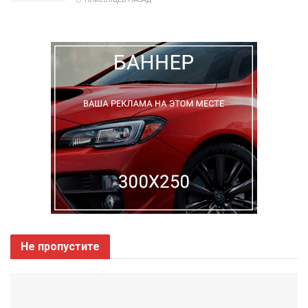
Не пропустите