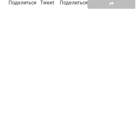
Поделиться
Tweet
Поделиться