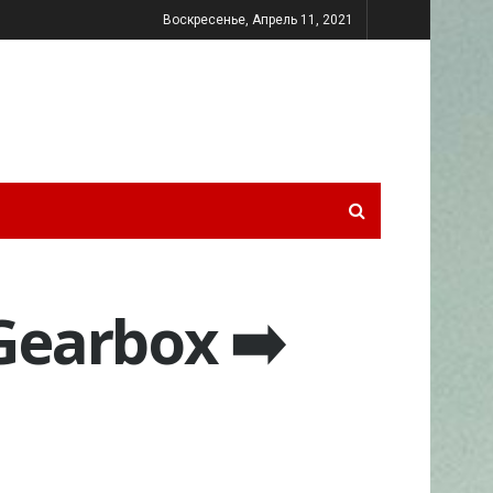
Воскресенье, Апрель 11, 2021
Gearbox ➡️