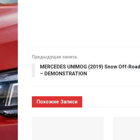
Предыдущая запись
MERCEDES UNIMOG (2019) Snow Off-Roa
– DEMONSTRATION
Похожие
Записи