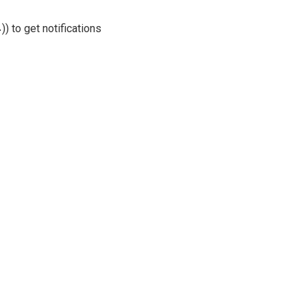
)) to get notifications