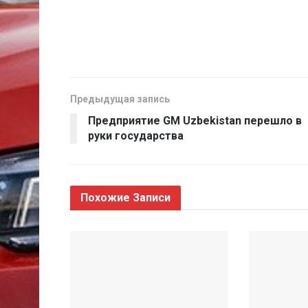
Предыдущая запись
Предприятие GM Uzbekistan перешло в
руки государства
Похожие
Записи