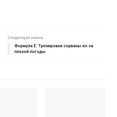
Следующая запись
Формула Е: Тренировки сорваны из-за
плохой погоды