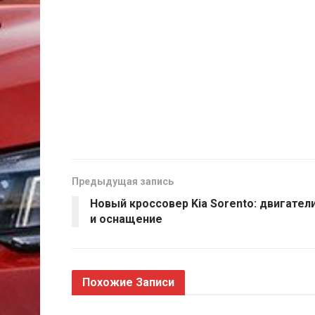
Предыдущая запись
Новый кроссовер Kia Sorento: двигател
и оснащение
Похожие
Записи