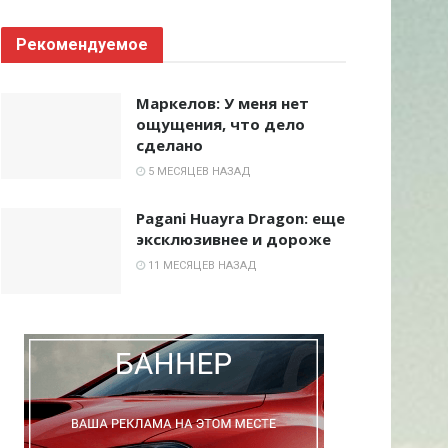
Рекомендуемое
Маркелов: У меня нет
ощущения, что дело
сделано
5 МЕСЯЦЕВ НАЗАД
Pagani Huayra Dragon: еще
эксклюзивнее и дороже
11 МЕСЯЦЕВ НАЗАД