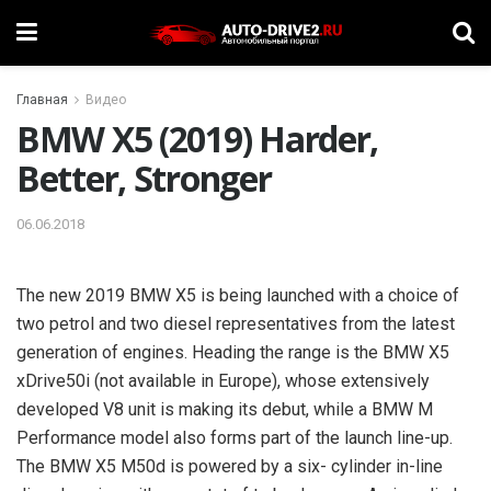
Главная
Видео
BMW X5 (2019) Harder,
Better, Stronger
06.06.2018
The new 2019 BMW X5 is being launched with a choice of
two petrol and two diesel representatives from the latest
generation of engines. Heading the range is the BMW X5
xDrive50i (not available in Europe), whose extensively
developed V8 unit is making its debut, while a BMW M
Performance model also forms part of the launch line-up.
The BMW X5 M50d is powered by a six- cylinder in-line