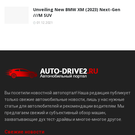
Unveiling New BMW XM (2023) Next-Gen
///M SUV
01.12.2021
Вы посетили новостной автопортал! Наша редакция публикует
только свежие автомобильные новости, лишь у нас нужные
статьи для автолюбителей и рекомендации водителям. Мы
предлагаем свежий и субъективный обзор машин,
захватывающие дух тест-драйвы и многое-многое другое.
Свежие новости