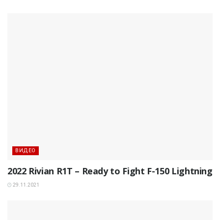
ВИДЕО
2022 Rivian R1T – Ready to Fight F-150 Lightning
29.11.2021