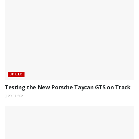
ВИДЕО
Testing the New Porsche Taycan GTS on Track
29.11.2021