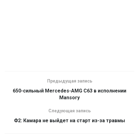
Предыдущая запись
650-сильный Mercedes-AMG C63 в исполнении
Mansory
Следующая запись
Ф2: Камара не выйдет на старт из-за травмы