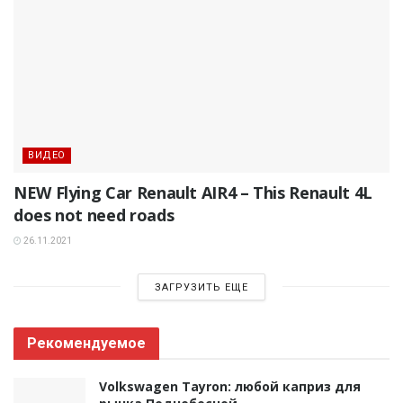
ВИДЕО
NEW Flying Car Renault AIR4 – This Renault 4L
does not need roads
26.11.2021
ЗАГРУЗИТЬ ЕЩЕ
Рекомендуемое
Volkswagen Tayron: любой каприз для