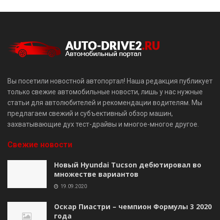
Вы посетили новостной автопортал! Наша редакция публикует
только свежие автомобильные новости, лишь у нас нужные
статьи для автолюбителей и рекомендации водителям. Мы
предлагаем свежий и субъективный обзор машин,
захватывающие дух тест-драйвы и многое-многое другое.
Свежие новости
Новый Hyundai Tucson дебютировал во
множестве вариантов
19.09.2020
Оскар Пиастри – чемпион Формулы 3 2020
года