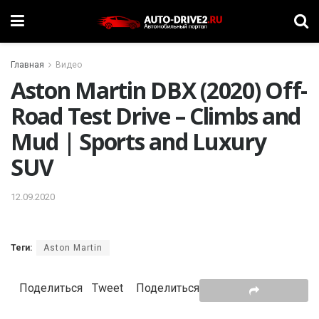
Главная
Видео
Aston Martin DBX (2020) Off-
Road Test Drive – Climbs and
Mud | Sports and Luxury
SUV
12.09.2020
Теги:
Aston Martin
Поделиться
Tweet
Поделиться