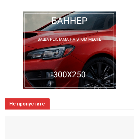
Не пропустите