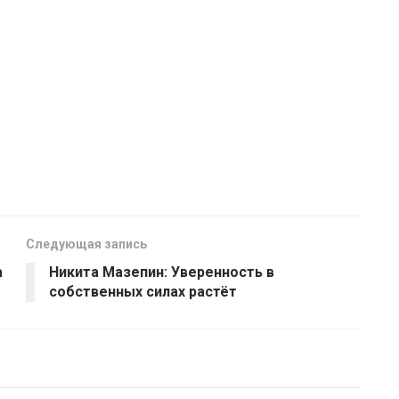
Следующая запись
а
Никита Мазепин: Уверенность в
собственных силах растёт