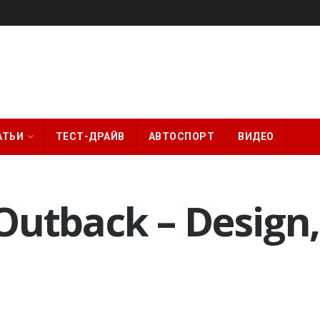
АТЬИ
ТЕСТ-ДРАЙВ
АВТОСПОРТ
ВИДЕО
utback – Design, 