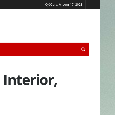
Суббота, Апрель 17, 2021
Interior,