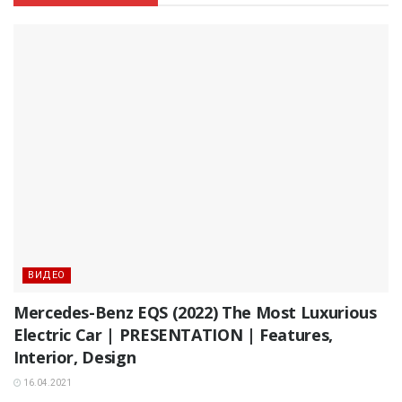
ВИДЕО
Mercedes-Benz EQS (2022) The Most Luxurious
Electric Car | PRESENTATION | Features,
Interior, Design
16.04.2021