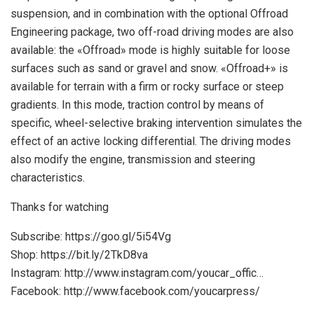
suspension, and in combination with the optional Offroad
Engineering package, two off-road driving modes are also
available: the «Offroad» mode is highly suitable for loose
surfaces such as sand or gravel and snow. «Offroad+» is
available for terrain with a firm or rocky surface or steep
gradients. In this mode, traction control by means of
specific, wheel-selective braking intervention simulates the
effect of an active locking differential. The driving modes
also modify the engine, transmission and steering
characteristics.
Thanks for watching
Subscribe: https://goo.gl/5i54Vg
Shop: https://bit.ly/2TkD8va
Instagram: http://www.instagram.com/youcar_offic…
Facebook: http://www.facebook.com/youcarpress/