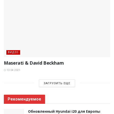
ВИДЕО
Maserati & David Beckham
13.04.2021
ЗАГРУЗИТЬ ЕЩЕ
Рекомендуемое
Обновленный Hyundai i20 для Европы