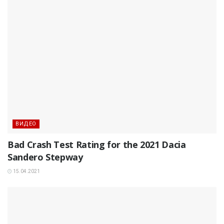
ВИДЕО
Bad Crash Test Rating for the 2021 Dacia
Sandero Stepway
15.04.2021