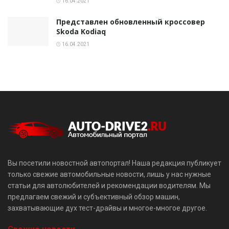
16.04.2021
Представлен обновленный кроссовер
Skoda Kodiaq
16.04.2021
Вы посетили новостной автопортал! Наша редакция публикует
только свежие автомобильные новости, лишь у нас нужные
статьи для автолюбителей и рекомендации водителям. Мы
предлагаем свежий и субъективный обзор машин,
захватывающие дух тест-драйвы и многое-многое другое.