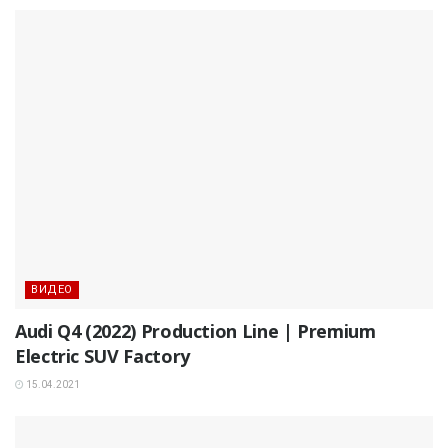
ВИДЕО
Audi Q4 (2022) Production Line | Premium
Electric SUV Factory
15.04.2021