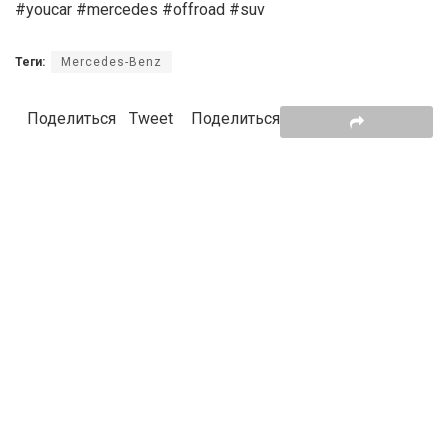
#youcar #mercedes #offroad #suv
Теги:
Mercedes-Benz
Поделиться
Tweet
Поделиться