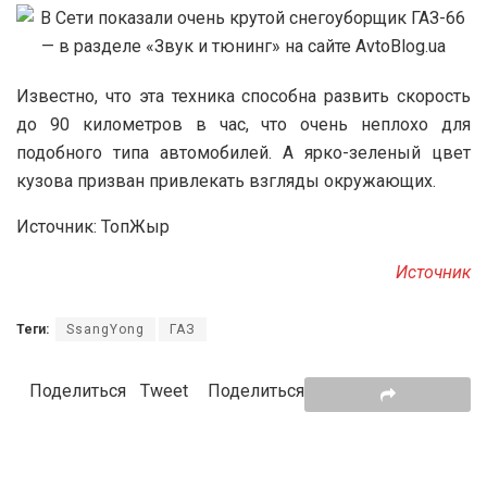
Известно, что эта техника способна развить скорость
до 90 километров в час, что очень неплохо для
подобного типа автомобилей. А ярко-зеленый цвет
кузова призван привлекать взгляды окружающих.
Источник: ТопЖыр
Источник
Теги:
SsangYong
ГАЗ
Поделиться
Tweet
Поделиться