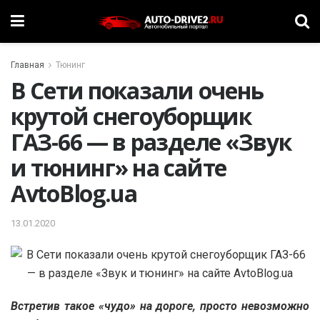
Главная
Тюнинг
В Сети показали очень
крутой снегоуборщик
ГАЗ-66 — в разделе «Звук
и тюнинг» на сайте
AvtoBlog.ua
13.01.2020
Встретив такое «чудо» на дороге, просто невозможно