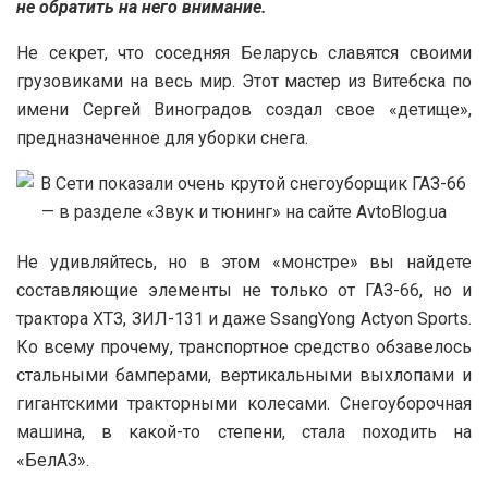
не обратить на него внимание.
Не секрет, что соседняя Беларусь славятся своими
грузовиками на весь мир. Этот мастер из Витебска по
имени Сергей Виноградов создал свое «детище»,
предназначенное для уборки снега.
Не удивляйтесь, но в этом «монстре» вы найдете
составляющие элементы не только от ГАЗ-66, но и
трактора ХТЗ, ЗИЛ-131 и даже SsangYong Actyon Sports.
Ко всему прочему, транспортное средство обзавелось
стальными бамперами, вертикальными выхлопами и
гигантскими тракторными колесами. Снегоуборочная
машина, в какой-то степени, стала походить на
«БелАЗ».