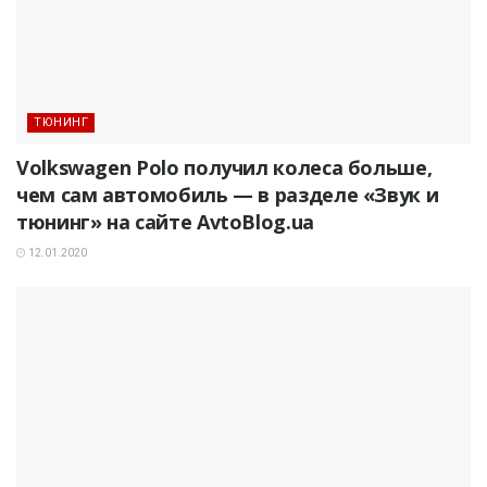
ТЮНИНГ
Volkswagen Polo получил колеса больше,
чем сам автомобиль — в разделе «Звук и
тюнинг» на сайте AvtoBlog.ua
12.01.2020