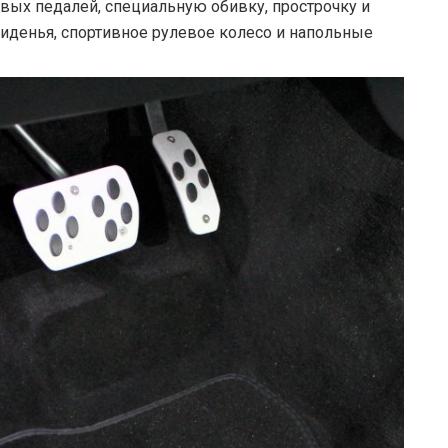
вых педалей, специальную обивку, прострочку и
иденья, спортивное рулевое колесо и напольные