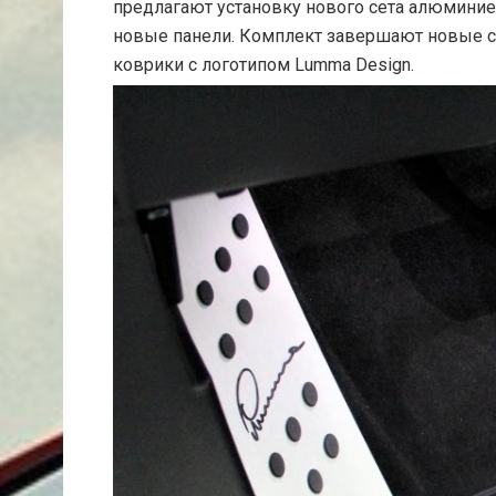
предлагают установку нового сета алюминие
новые панели. Комплект завершают новые с
коврики с логотипом Lumma Design.