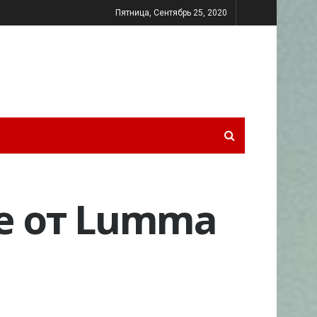
Пятница, Сентябрь 25, 2020
ге от Lumma