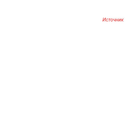
Источник