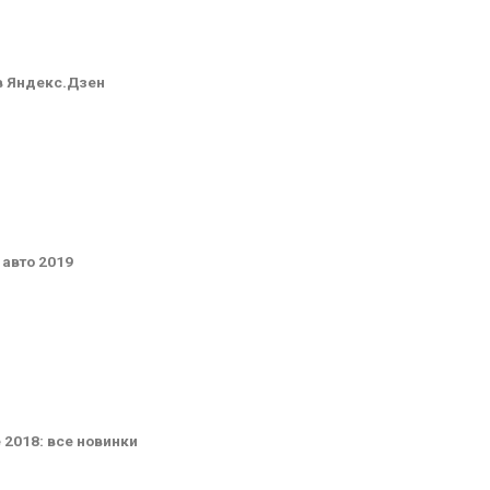
в Яндекс.Дзен
авто 2019
2018: все новинки