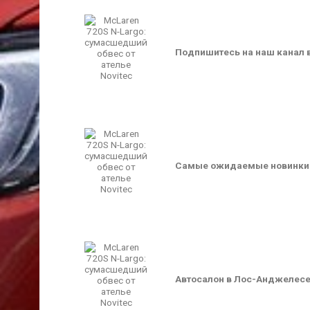
Подпишитесь на наш канал 
Самые ожидаемые новинки 
Автосалон в Лос-Анджелесе 