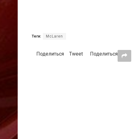
Теги:
McLaren
Поделиться
Tweet
Поделиться