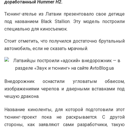
доработанный Hummer H2.
Тюнинг-ателье из Латвии презентовало свое детище
под названием Black Stallion. Эту модель построили
специально для киносъемок.
Стоит отметить, что получился достаточно брутальный
автомобиль, если не сказать мрачный.
Внедорожник оснастили угловатым обвесом,
изображениями черепов и дверными вставками под
чешую дракона.
Название киноленты, для которой подготовили этот
тюнинг-проект пока не раскрывается. С другой
стороны, как заявляют сами разработчики, такую