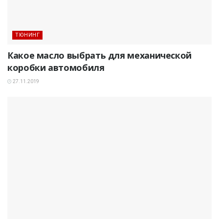
ТЮНИНГ
Какое масло выбрать для механической
коробки автомобиля
27.11.2019