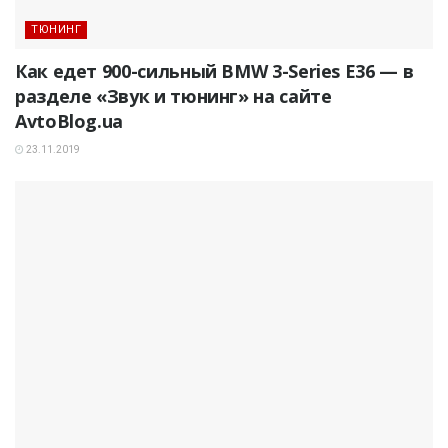
ТЮНИНГ
Как едет 900-сильный BMW 3-Series E36 — в
разделе «Звук и тюнинг» на сайте
AvtoBlog.ua
23.11.2019