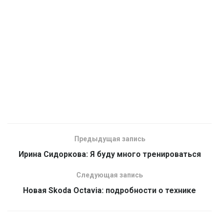
Предыдущая запись
Ирина Сидоркова: Я буду много тренироваться
Следующая запись
Новая Skoda Octavia: подробности о технике