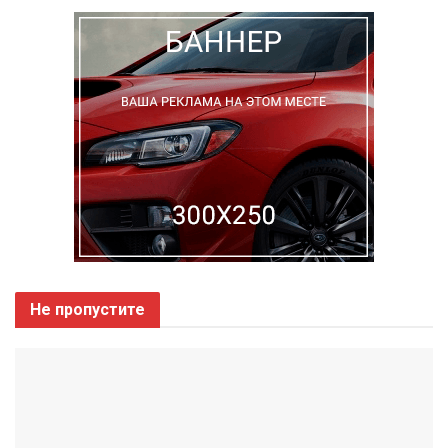
Не пропустите