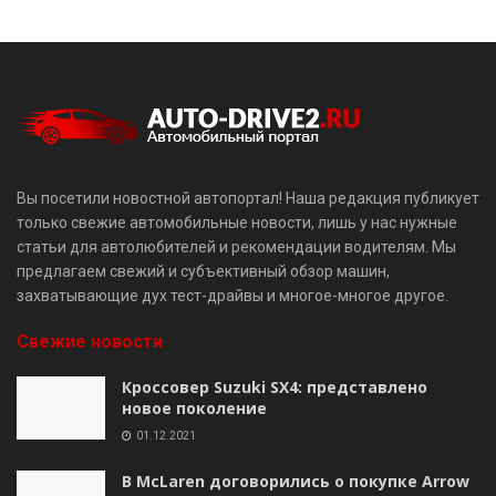
Вы посетили новостной автопортал! Наша редакция публикует
только свежие автомобильные новости, лишь у нас нужные
статьи для автолюбителей и рекомендации водителям. Мы
предлагаем свежий и субъективный обзор машин,
захватывающие дух тест-драйвы и многое-многое другое.
Свежие новости
Кроссовер Suzuki SX4: представлено
новое поколение
01.12.2021
В McLaren договорились о покупке Arrow