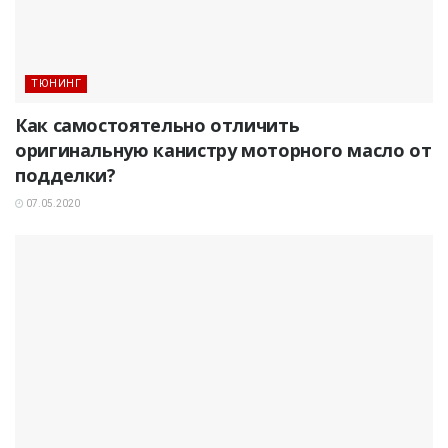
ТЮНИНГ
Как самостоятельно отличить
оригинальную канистру моторного масло от
подделки?
07.05.2020