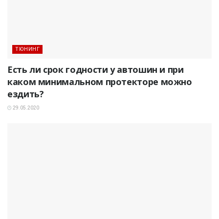
ТЮНИНГ
Есть ли срок годности у автошин и при
каком минимальном протекторе можно
ездить?
29.05.2020