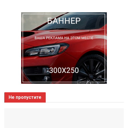
Не пропустите