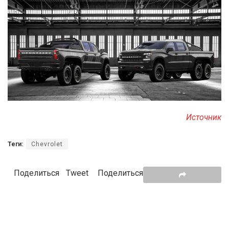
Источник
Теги:
Chevrolet
Поделиться
Tweet
Поделиться