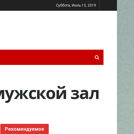
Суббота, Июль 13, 2019
 мужской зал
Рекомендуемое