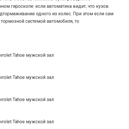
нном гироскопе: если автоматика видит, что кузов
одтормаживание одного из колес. При этом если сам
тормозной системой автомобиля, то