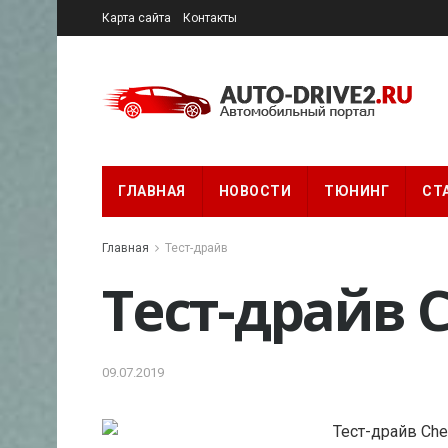
Карта сайта
Контакты
ГЛАВНАЯ
НОВОСТИ
ТЮНИНГ
СТ
Главная
Тест-драйв
Тест-драйв 
09.07.2019