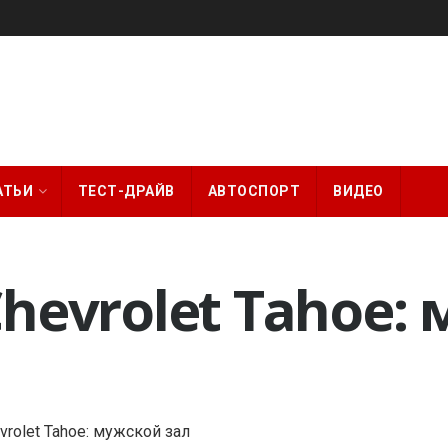
АТЬИ
ТЕСТ-ДРАЙВ
АВТОСПОРТ
ВИДЕО
Chevrolet Tahoe: