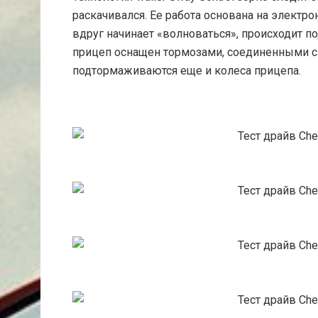
раскачивался. Ее работа основана на электро
вдруг начинает «волноваться», происходит п
прицеп оснащен тормозами, соединенными с 
подтормаживаются еще и колеса прицепа.