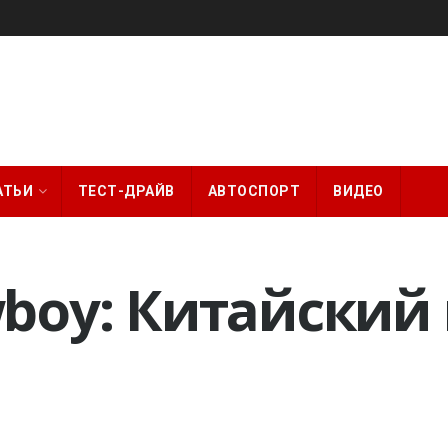
АТЬИ
ТЕСТ-ДРАЙВ
АВТОСПОРТ
ВИДЕО
boy: Китайский