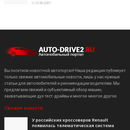
13.04.2021
Вы посетили новостной автопортал! Наша редакция публикует
только свежие автомобильные новости, лишь у нас нужные
статьи для автолюбителей и рекомендации водителям. Мы
предлагаем свежий и субъективный обзор машин,
захватывающие дух тест-драйвы и многое-многое другое.
Свежие новости
У российских кроссоверов Renault
появилась телематическая система