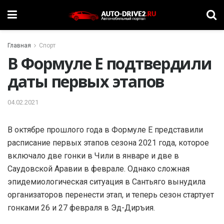
Главная
Спорт
В Формуле Е подтвердили
даты первых этапов
04.02.2021
В октябре прошлого года в Формуле Е представили
расписание первых этапов сезона 2021 года, которое
включало две гонки в Чили в январе и две в
Саудовской Аравии в феврале. Однако сложная
эпидемиологическая ситуация в Сантьяго вынудила
организаторов перенести этап, и теперь сезон стартует
гонками 26 и 27 февраля в Эд-Диръия.