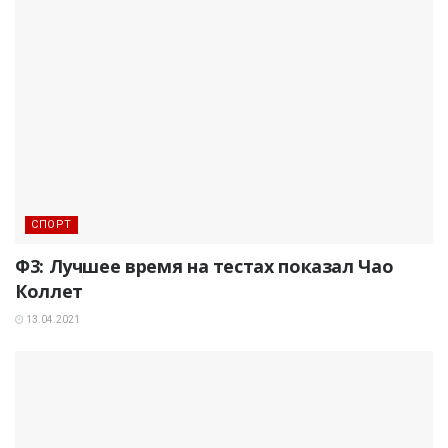
СПОРТ
Ф3: Лучшее время на тестах показал Чао
Коллет
13.04.2021