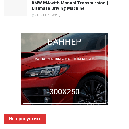
BMW M4 with Manual Transmission |
Ultimate Driving Machine
2 НЕДЕЛИ НАЗАД
Не пропустите