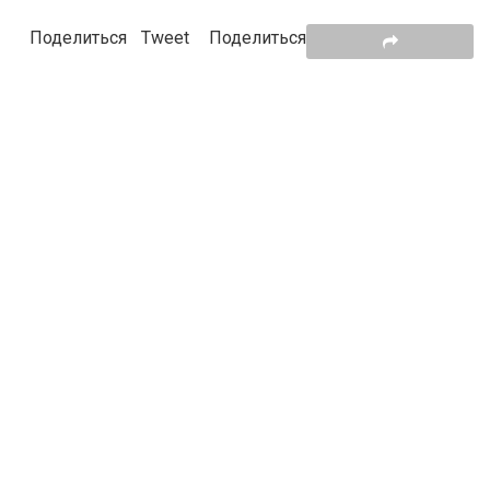
Поделиться
Tweet
Поделиться