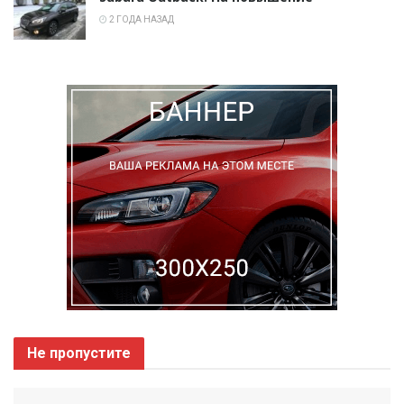
2 ГОДА НАЗАД
Не пропустите