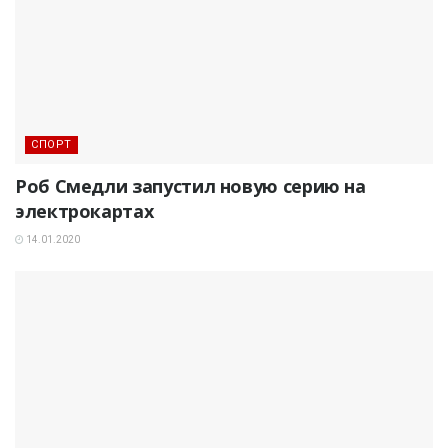
СПОРТ
Роб Смедли запустил новую серию на
электрокартах
14.01.2020