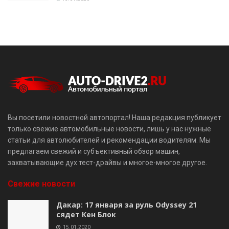
Вы посетили новостной автопортал! Наша редакция публикует
только свежие автомобильные новости, лишь у нас нужные
статьи для автолюбителей и рекомендации водителям. Мы
предлагаем свежий и субъективный обзор машин,
захватывающие дух тест-драйвы и многое-многое другое.
Свежие новости
Дакар: 17 января за руль Odyssey 21
сядет Кен Блок
15.01.2020