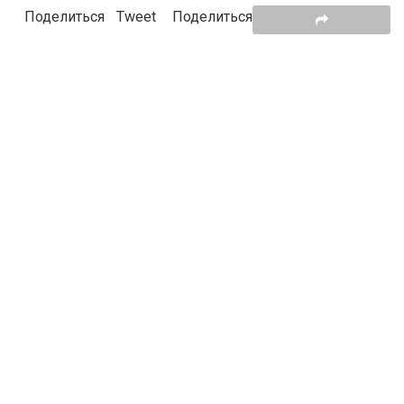
Поделиться
Tweet
Поделиться