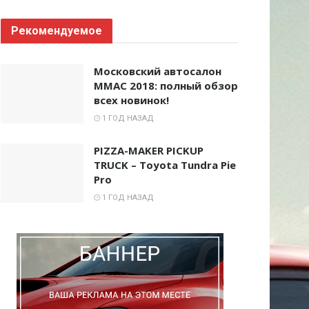
Рекомендуемое
Московский автосалон
ММАС 2018: полный обзор
всех новинок!
1 ГОД НАЗАД
PIZZA-MAKER PICKUP
TRUCK – Toyota Tundra Pie
Pro
1 ГОД НАЗАД