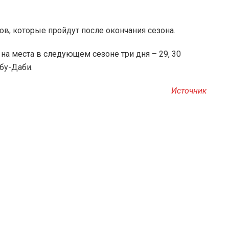
ов, которые пройдут после окончания сезона.
на места в следующем сезоне три дня – 29, 30
Абу-Даби.
Источник