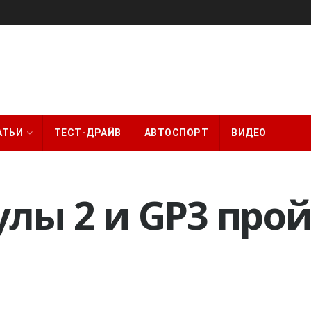
АТЬИ
ТЕСТ-ДРАЙВ
АВТОСПОРТ
ВИДЕО
лы 2 и GP3 прой