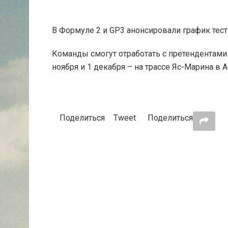
В Формуле 2 и GP3 анонсировали график тест
Команды смогут отработать с претендентами 
ноября и 1 декабря – на трассе Яс-Марина в 
Поделиться
Tweet
Поделиться