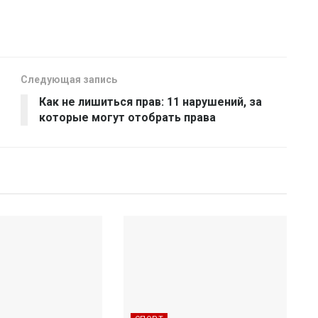
Следующая запись
Как не лишиться прав: 11 нарушений, за
которые могут отобрать права