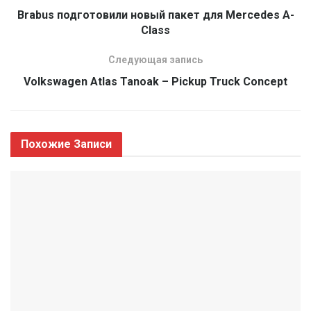
Brabus подготовили новый пакет для Mercedes A-
Class
Следующая запись
Volkswagen Atlas Tanoak – Pickup Truck Concept
Похожие
Записи