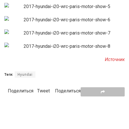
Источник
Теги:
Hyundai
Поделиться
Tweet
Поделиться