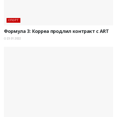
СПОРТ
Формула 3: Корреа продлил контракт с ART
23.01.2022