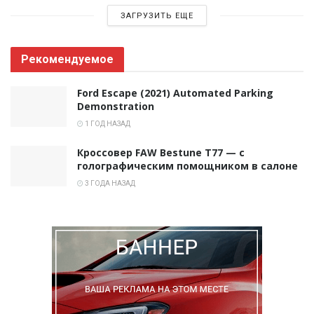
ЗАГРУЗИТЬ ЕЩЕ
Рекомендуемое
Ford Escape (2021) Automated Parking
Demonstration
1 ГОД НАЗАД
Кроссовер FAW Bestune T77 — с
голографическим помощником в салоне
3 ГОДА НАЗАД