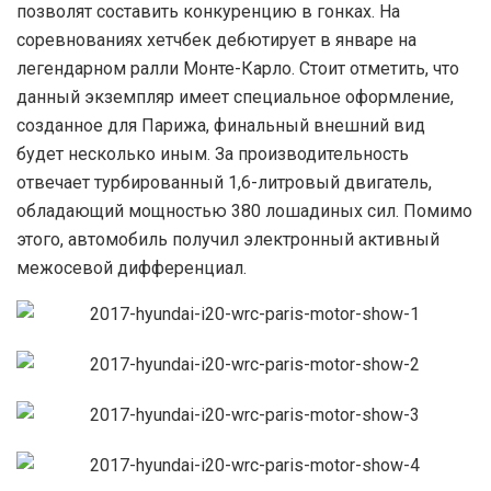
позволят составить конкуренцию в гонках. На
соревнованиях хетчбек дебютирует в январе на
легендарном ралли Монте-Карло. Стоит отметить, что
данный экземпляр имеет специальное оформление,
созданное для Парижа, финальный внешний вид
будет несколько иным. За производительность
отвечает турбированный 1,6-литровый двигатель,
обладающий мощностью 380 лошадиных сил. Помимо
этого, автомобиль получил электронный активный
межосевой дифференциал.