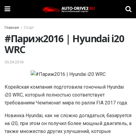
Главная
Спорт
#Париж2016 | Hyundai i20
WRC
05.04.2018
Корейская компания подготовила гоночный Hyundai
i20 WRC, который полностью соответствует
требованиям Чемпионат мира по ралли FIA 2017 года.
Новинка Hyundai, как не сложно догадаться, базируется
на i20, при этом он получил более мощный двигатель, а
также множество других улучшений, которые