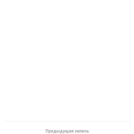
Предыдущая запись