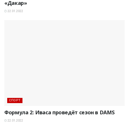
«Дакар»
22.01.2022
СПОРТ
Формула 2: Иваса проведёт сезон в DAMS
22.01.2022