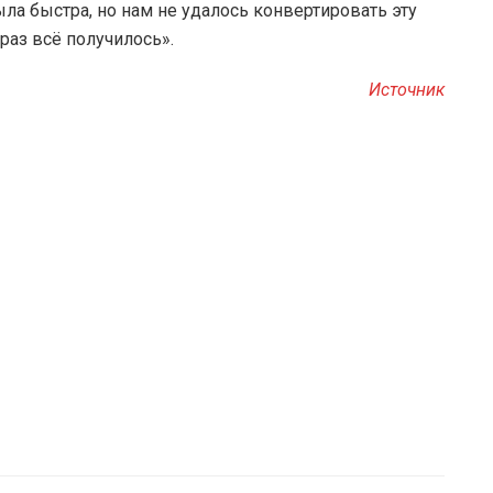
ыла быстра, но нам не удалось конвертировать эту
т раз всё получилось».
Источник