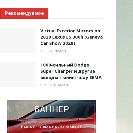
Рекомендуемое
Virtual Exterior Mirrors on
2020 Lexus ES 300h (Geneva
Car Show 2020)
1 ГОД НАЗАД
1000-сильный Dodge
Super Charger и другие
звезды тюнинг-шоу SEMA
2 ГОДА НАЗАД