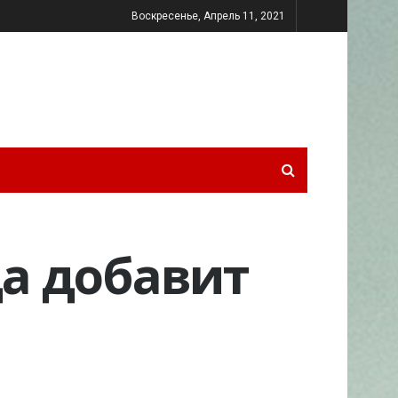
Воскресенье, Апрель 11, 2021
а добавит