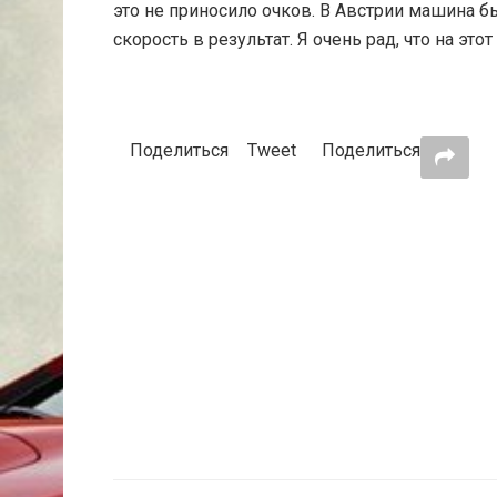
это не приносило очков. В Австрии машина б
скорость в результат. Я очень рад, что на это
Поделиться
Tweet
Поделиться