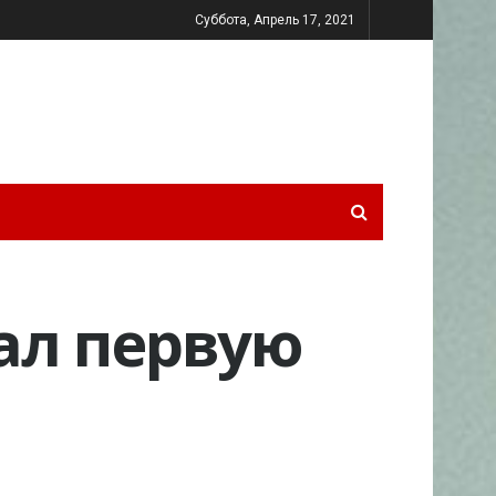
Суббота, Апрель 17, 2021
ал первую