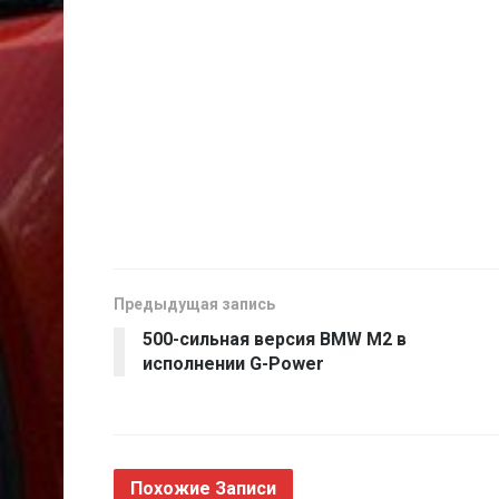
Предыдущая запись
500-сильная версия BMW M2 в
исполнении G-Power
Похожие
Записи