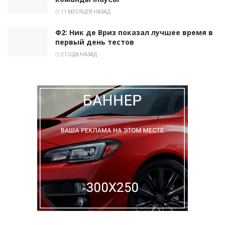
11 МЕСЯЦЕВ НАЗАД
Ф2: Ник де Вриз показал лучшее время в
первый день тестов
2 ГОДА НАЗАД