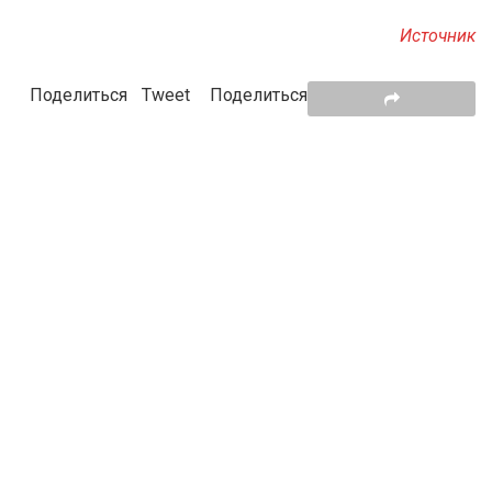
Источник
Поделиться
Tweet
Поделиться