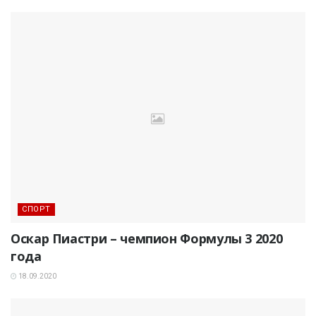
СПОРТ
Оскар Пиастри – чемпион Формулы 3 2020
года
18.09.2020