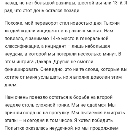
назад, но нет большой разницы, шестой вы или 13-й. Я
рад, что этот день остался позади.
Похоже, мой переворот стал новостью дня. Тысячи
людей ждали инцидентов в разных местах. Нам
повезло, я занимаю 14-е место в генеральной
классификации, а инцидент – лишь небольшая
неудача, в которой мы потеряли несколько минут. В
этом интрига Дакара. Другие не смогли
финишировать. Очевидно, это не те слова, которые вы
хотите от меня услышать, но я вполне доволен этим
днём.
Нам очень повезло остаться в борьбе на второй
неделе столь сложной гонки. Мы не сдаёмся. Мы
пришли сюда не на прогулку. Мы пытаемся выиграть
этапы – и сегодня в том числе. Я хотел победить.
Попытка оказалась неудачной, но мы продолжаем