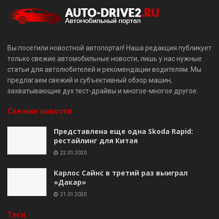
Вы посетили новостной автопортал! Наша редакция публикует
только свежие автомобильные новости, лишь у нас нужные
статьи для автолюбителей и рекомендации водителям. Мы
предлагаем свежий и субъективный обзор машин,
захватывающие дух тест-драйвы и многое-многое другое.
Свежие новости
Представлена еще одна Skoda Rapid:
рестайлинг для Китая
22.01.2020
Карлос Сайнс в третий раз выиграл
«Дакар»
21.01.2020
Теги