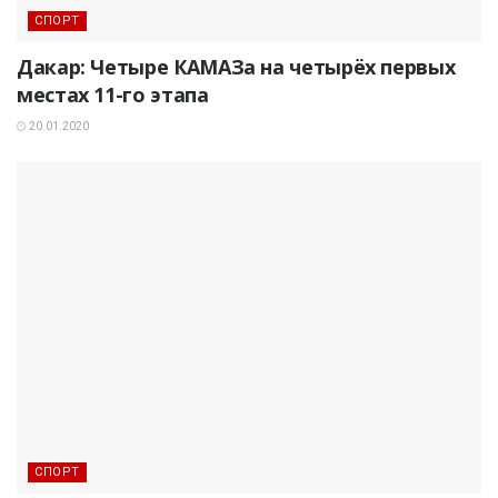
СПОРТ
Дакар: Четыре КАМАЗа на четырёх первых
местах 11-го этапа
20.01.2020
СПОРТ