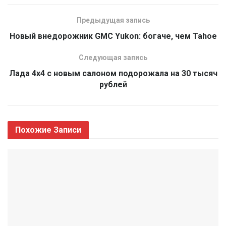
Предыдущая запись
Новый внедорожник GMC Yukon: богаче, чем Tahoe
Следующая запись
Лада 4х4 с новым салоном подорожала на 30 тысяч
рублей
Похожие
Записи