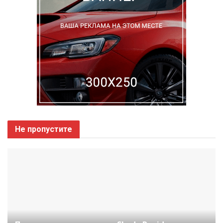
Не пропустите