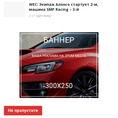
WEC: Экипаж Алонсо стартует 2-м,
машина SMP Racing – 3-й
2 ГОДА НАЗАД
Не пропустите