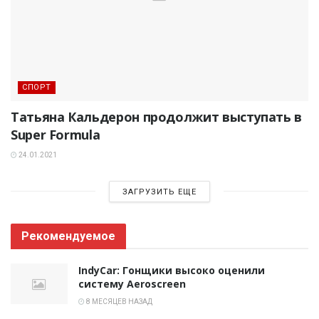
СПОРТ
Татьяна Кальдерон продолжит выступать в
Super Formula
24.01.2021
ЗАГРУЗИТЬ ЕЩЕ
Рекомендуемое
IndyCar: Гонщики высоко оценили
систему Aeroscreen
8 МЕСЯЦЕВ НАЗАД