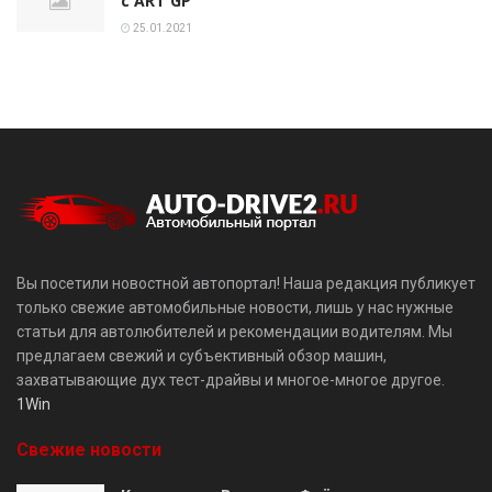
с ART GP
25.01.2021
Вы посетили новостной автопортал! Наша редакция публикует
только свежие автомобильные новости, лишь у нас нужные
статьи для автолюбителей и рекомендации водителям. Мы
предлагаем свежий и субъективный обзор машин,
захватывающие дух тест-драйвы и многое-многое другое.
1Win
Свежие новости