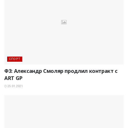
СПОРТ
Ф3: Александр Смоляр продлил контракт с
ART GP
25.01.2021