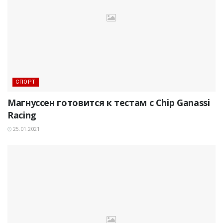
СПОРТ
Магнуссен готовится к тестам с Chip Ganassi
Racing
25.01.2021