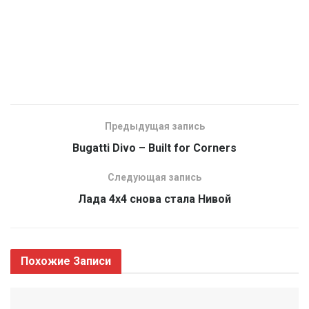
Предыдущая запись
Bugatti Divo – Built for Corners
Следующая запись
Лада 4х4 снова стала Нивой
Похожие
Записи