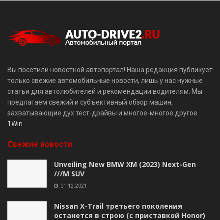
Вы посетили новостной автопортал! Наша редакция публикует
только свежие автомобильные новости, лишь у нас нужные
статьи для автолюбителей и рекомендации водителям. Мы
предлагаем свежий и субъективный обзор машин,
захватывающие дух тест-драйвы и многое-многое другое.
1Win
Свежие новости
Unveiling New BMW XM (2023) Next-Gen
///M SUV
01.12.2021
Nissan X-Trail третьего поколения
останется в строю (с приставкой Honor)