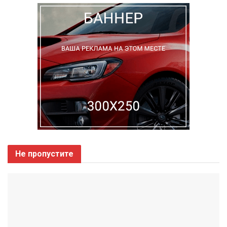
Не пропустите