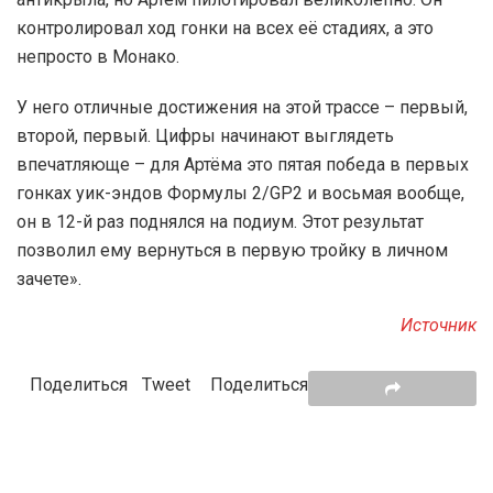
контролировал ход гонки на всех её стадиях, а это
непросто в Монако.
У него отличные достижения на этой трассе – первый,
второй, первый. Цифры начинают выглядеть
впечатляюще – для Артёма это пятая победа в первых
гонках уик-эндов Формулы 2/GP2 и восьмая вообще,
он в 12-й раз поднялся на подиум. Этот результат
позволил ему вернуться в первую тройку в личном
зачете».
Источник
Поделиться
Tweet
Поделиться