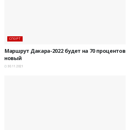
СПОРТ
Маршрут Дакара-2022 будет на 70 процентов
новый
30.11.2021