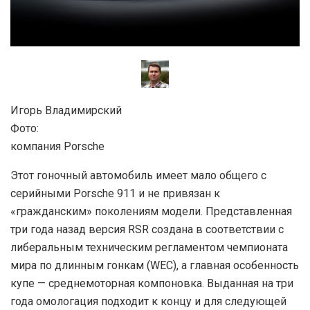
Игорь Владимирский
Фото:
компания Porsсhe
Этот гоночный автомобиль имеет мало общего с
серийными Porsche 911 и не привязан к
«гражданским» поколениям модели. Представленная
три года назад версия RSR создана в соответствии с
либеральным техническим регламентом чемпионата
мира по длинным гонкам (WEC), а главная особенность
купе — среднемоторная компоновка. Выданная на три
года омологация подходит к концу и для следующей