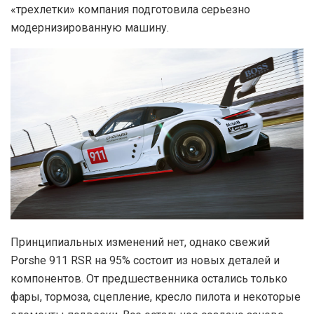
«трехлетки» компания подготовила серьезно
модернизированную машину.
Принципиальных изменений нет, однако свежий
Porshe 911 RSR на 95% состоит из новых деталей и
компонентов. От предшественника остались только
фары, тормоза, сцепление, кресло пилота и некоторые