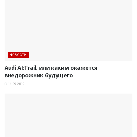
НОВОСТИ
Audi AI:Trail, или каким окажется
внедорожник будущего
14.09.2019