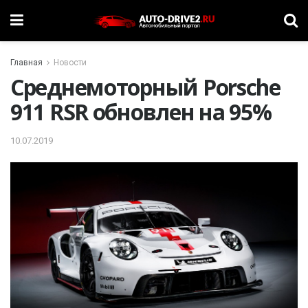
Главная
Новости
Среднемоторный Porsche
911 RSR обновлен на 95%
10.07.2019