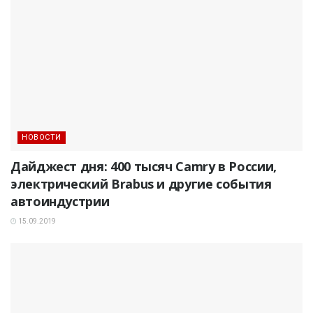
НОВОСТИ
Дайджест дня: 400 тысяч Camry в России,
электрический Brabus и другие события
автоиндустрии
15.09.2019