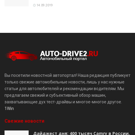
14.09.2019
Вы посетили новостной автопортал! Наша редакция публикует
только свежие автомобильные новости, лишь у нас нужные
статьи для автолюбителей и рекомендации водителям. Мы
предлагаем свежий и субъективный обзор машин,
захватывающие дух тест-драйвы и многое-многое другое.
1Win
Свежие новости
Дайджест дня: 400 тысяч Camry в России,