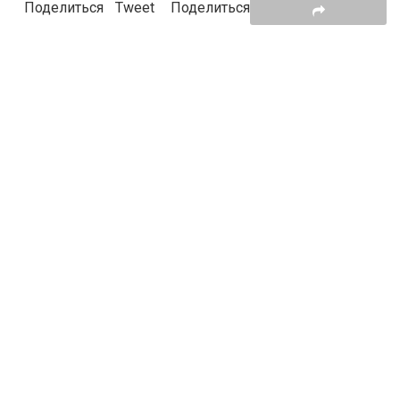
Поделиться
Tweet
Поделиться