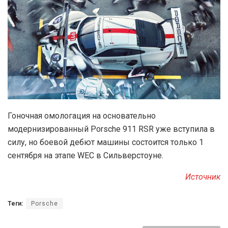
Гоночная омологация на основательно
модернизированный Porsche 911 RSR уже вступила в
силу, но боевой дебют машины состоится только 1
сентября на этапе WEC в Сильверстоуне.
Источник
Теги:
Porsche