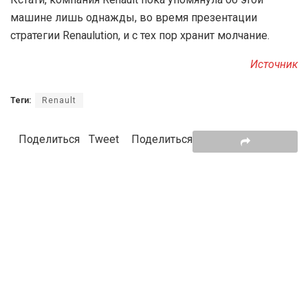
машине лишь однажды, во время презентации
стратегии Renaulution, и с тех пор хранит молчание.
Источник
Теги:
Renault
Поделиться
Tweet
Поделиться