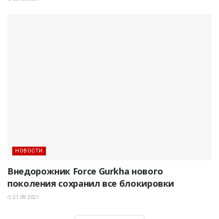
НОВОСТИ
Внедорожник Force Gurkha нового
поколения сохранил все блокировки
21.09.2021