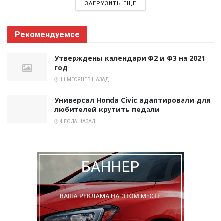
ЗАГРУЗИТЬ ЕЩЕ
Рекомендуемое
Утверждены календари Ф2 и Ф3 на 2021
год
11 МЕСЯЦЕВ НАЗАД
Универсал Honda Civic адаптировали для
любителей крутить педали
4 ГОДА НАЗАД