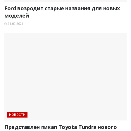
Ford возродит старые названия для новых
моделей
24.09.2021
НОВОСТИ
Представлен пикап Toyota Tundra нового