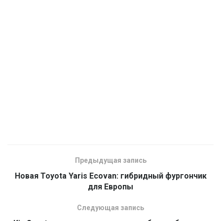
Предыдущая запись
Новая Toyota Yaris Ecovan: гибридный фургончик
для Европы
Следующая запись