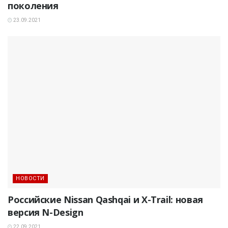
поколения
23.09.2021
НОВОСТИ
Российские Nissan Qashqai и X-Trail: новая
версия N-Design
22.09.2021