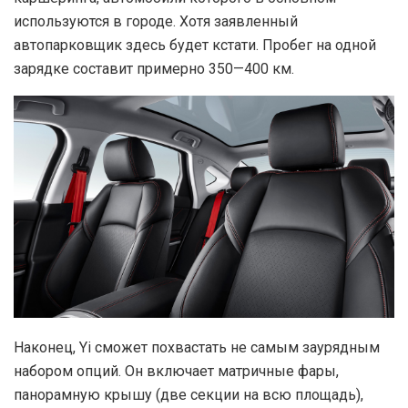
используются в городе. Хотя заявленный
автопарковщик здесь будет кстати. Пробег на одной
зарядке составит примерно 350—400 км.
Наконец, Yi сможет похвастать не самым заурядным
набором опций. Он включает матричные фары,
панорамную крышу (две секции на всю площадь),