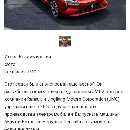
Игорь Владимирский
Фото:
компания JMC
Этот седан был анонсирован еще весной. Он
разработан совместным предприятием JMEV, которое
компании Renault и Jingliang Motors Corporation (JMC)
учредили еще в 2015 году специально для
производства электромобилей. Выпускать машины
будут в Китае, но у Группы Renault на эту модель
большие планы.