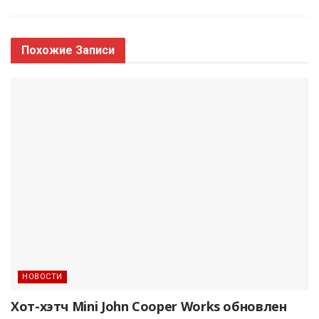
Похожие
Записи
НОВОСТИ
Хот-хэтч Mini John Cooper Works обновлен