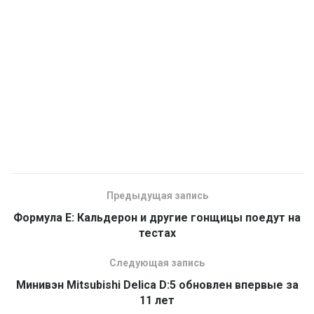
Предыдущая запись
Формула E: Кальдерон и другие гонщицы поедут на
тестах
Следующая запись
Минивэн Mitsubishi Delica D:5 обновлен впервые за
11 лет