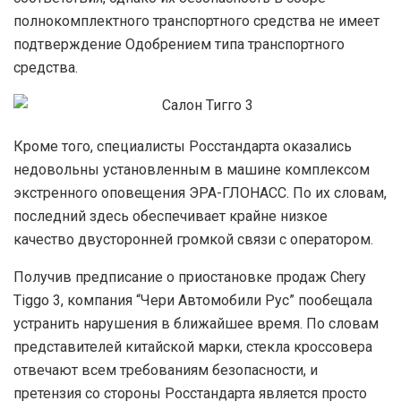
полнокомплектного транспортного средства не имеет
подтверждение Одобрением типа транспортного
средства.
Кроме того, специалисты Росстандарта оказались
недовольны установленным в машине комплексом
экстренного оповещения ЭРА-ГЛОНАСС. По их словам,
последний здесь обеспечивает крайне низкое
качество двусторонней громкой связи с оператором.
Получив предписание о приостановке продаж Chery
Tiggo 3, компания “Чери Автомобили Рус” пообещала
устранить нарушения в ближайшее время. По словам
представителей китайской марки, стекла кроссовера
отвечают всем требованиям безопасности, и
претензия со стороны Росстандарта является просто