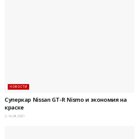
НОВОСТИ
Суперкар Nissan GT-R Nismo и экономия на
краске
16.04.2021