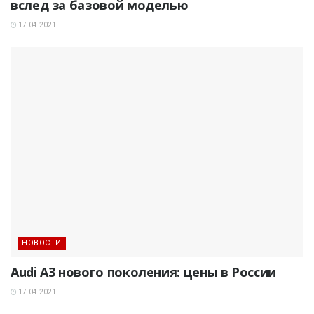
вслед за базовой моделью
17.04.2021
НОВОСТИ
Audi A3 нового поколения: цены в России
17.04.2021