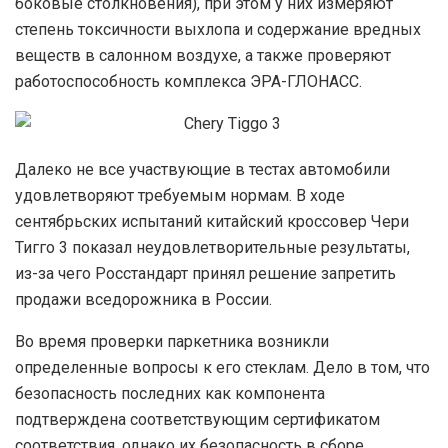
боковые столкновения), при этом у них измеряют
степень токсичности выхлопа и содержание вредных
веществ в салонном воздухе, а также проверяют
работоспособность комплекса ЭРА-ГЛОНАСС.
Далеко не все участвующие в тестах автомобили
удовлетворяют требуемым нормам. В ходе
сентябрьских испытаний китайский кроссовер Чери
Тигго 3 показал неудовлетворительные результаты,
из-за чего Росстандарт принял решение запретить
продажи вседорожника в России.
Во время проверки паркетника возникли
определенные вопросы к его стеклам. Дело в том, что
безопасность последних как компонента
подтверждена соответствующим сертификатом
соответствия, однако их безопасность в сборе