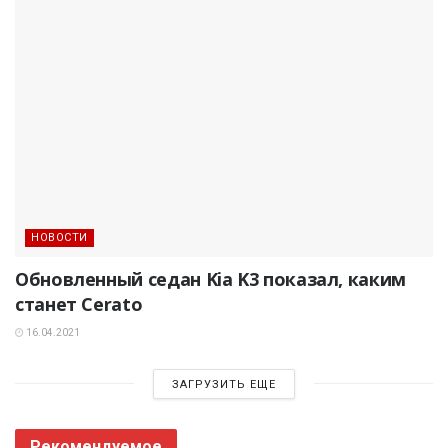
НОВОСТИ
Обновленный седан Kia K3 показал, каким
станет Cerato
16.04.2021
ЗАГРУЗИТЬ ЕЩЕ
Рекомендуемое