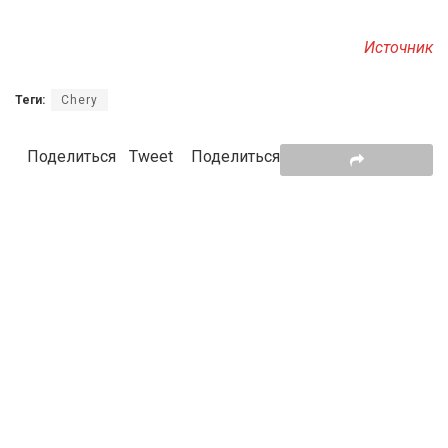
Источник
Теги:
Chery
Поделиться
Tweet
Поделиться