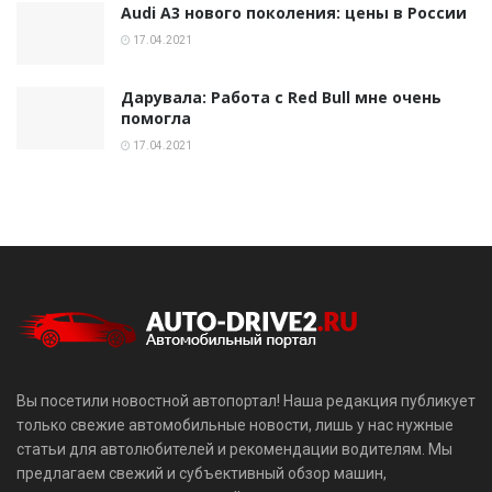
Audi A3 нового поколения: цены в России
17.04.2021
Дарувала: Работа с Red Bull мне очень
помогла
17.04.2021
Вы посетили новостной автопортал! Наша редакция публикует
только свежие автомобильные новости, лишь у нас нужные
статьи для автолюбителей и рекомендации водителям. Мы
предлагаем свежий и субъективный обзор машин,