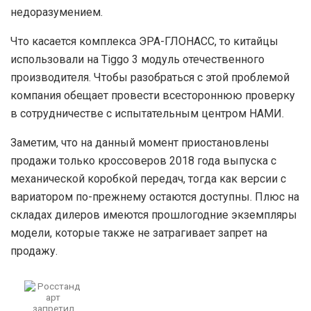
недоразумением.
Что касается комплекса ЭРА-ГЛОНАСС, то китайцы
использовали на Tiggo 3 модуль отечественного
производителя. Чтобы разобраться с этой проблемой
компания обещает провести всестороннюю проверку
в сотрудничестве с испытательным центром НАМИ.
Заметим, что на данный момент приостановлены
продажи только кроссоверов 2018 года выпуска с
механической коробкой передач, тогда как версии с
вариатором по-прежнему остаются доступны. Плюс на
складах дилеров имеются прошлогодние экземпляры
модели, которые также не затрагивает запрет на
продажу.