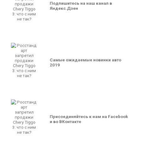
Подпишитесь на наш канал в
Яндекс.Дзен
Самые ожидаемые новинки авто
2019
Присоединяйтесь к нам на Facebook
и во ВКонтакте