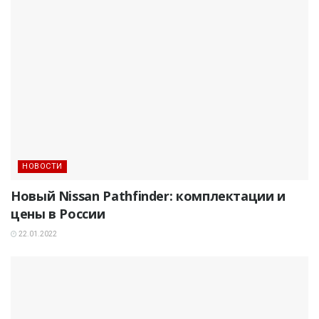
НОВОСТИ
Новый Nissan Pathfinder: комплектации и
цены в России
22.01.2022