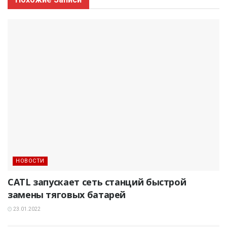
НОВОСТИ
CATL запускает сеть станций быстрой
замены тяговых батарей
23.01.2022