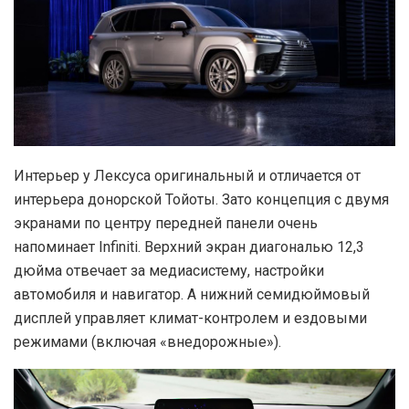
Интерьер у Лексуса оригинальный и отличается от
интерьера донорской Тойоты. Зато концепция с двумя
экранами по центру передней панели очень
напоминает Infiniti. Верхний экран диагональю 12,3
дюйма отвечает за медиасистему, настройки
автомобиля и навигатор. А нижний семидюймовый
дисплей управляет климат-контролем и ездовыми
режимами (включая «внедорожные»).