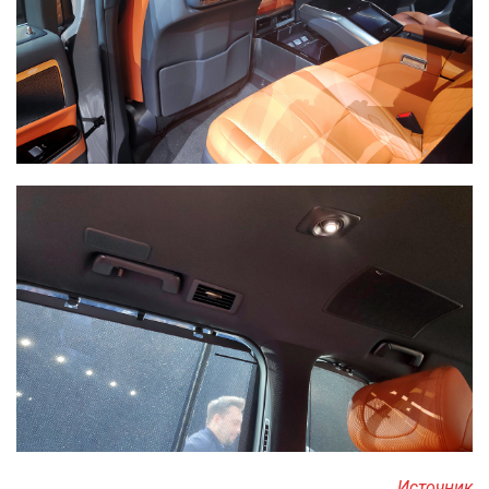
Источник