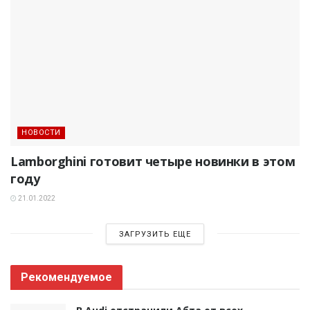
НОВОСТИ
Lamborghini готовит четыре новинки в этом
году
21.01.2022
ЗАГРУЗИТЬ ЕЩЕ
Рекомендуемое