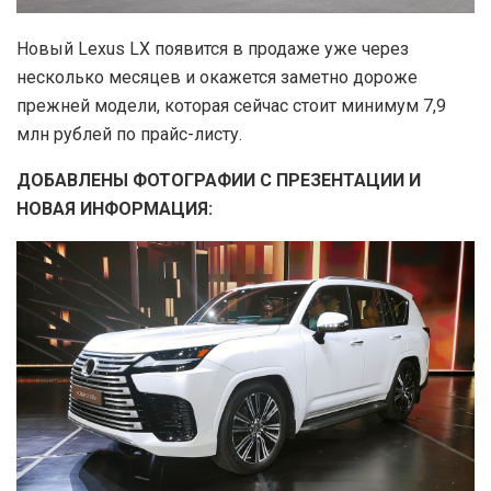
Новый Lexus LX появится в продаже уже через
несколько месяцев и окажется заметно дороже
прежней модели, которая сейчас стоит минимум 7,9
млн рублей по прайс-листу.
ДОБАВЛЕНЫ ФОТОГРАФИИ С ПРЕЗЕНТАЦИИ И
НОВАЯ ИНФОРМАЦИЯ: