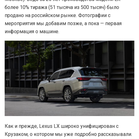
более 10% тиража (51 тысяча из 500 тысяч) было
продано на российском рынке. Фотографии с
мероприятия мы добавим позже, а пока — первая
информация о машине.
Как и прежде, Lexus LX широко унифицирован с
Крузаком, о котором мы уже подробно рассказывали.