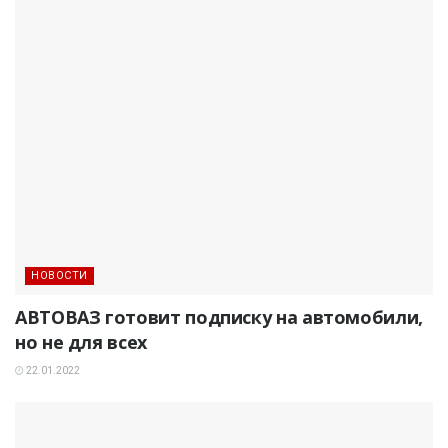
НОВОСТИ
АВТОВАЗ готовит подписку на автомобили,
но не для всех
22.01.2022