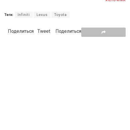
Теги:
Infiniti
Lexus
Toyota
Поделиться
Tweet
Поделиться