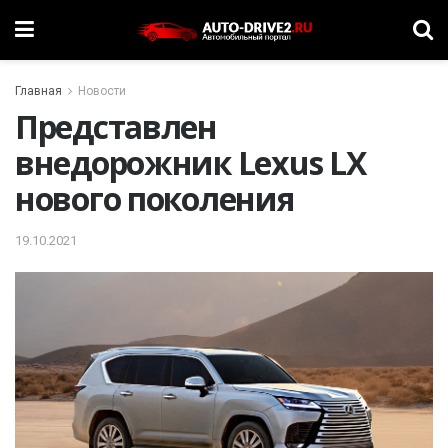
Главная
Новости
Представлен
внедорожник Lexus LX
нового поколения
19.10.2021