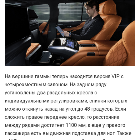
На вершине гаммы теперь находится версия VIP с
четырехместным салоном. На заднем ряду
установлены два раздельных кресла с
индивидуальными регулировками, спинки которых
можно откинуть назад на угол до 48 градусов. Если
сложить правое переднее кресло, то расстояние
между рядами достигнет 1100 мм, а еще у правого
пассажира есть выдвижная подставка для ног. Также