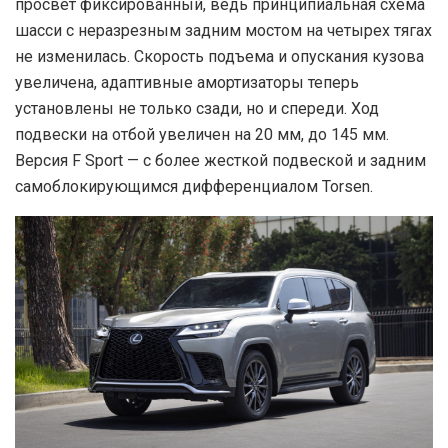
просвет фиксированный, ведь принципиальная схема
шасси с неразрезным задним мостом на четырех тягах
не изменилась. Скорость подъема и опускания кузова
увеличена, адаптивные амортизаторы теперь
установлены не только сзади, но и спереди. Ход
подвески на отбой увеличен на 20 мм, до 145 мм.
Версия F Sport — с более жесткой подвеской и задним
самоблокирующимся дифференциалом Torsen.