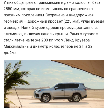
У них общая рама, трансмиссия и даже колесная база
2850 мм, которая не изменилась по сравнению с
прежним поколением. Сохранена и внедорожная
геометрия — дорожный просвет (225 мм), углы въезда
и съезда. Новый кузов сделан преимущественно из
алюминия, включая панель крыши. Рама с кузовом
стали легче на те же 200 кг, что у Ленд Крузера.
Максимальный диаметр колес теперь не 21, а 22
дюйма.