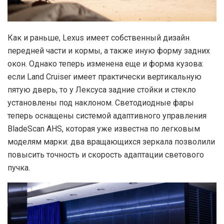
Как и раньше, Lexus имеет собственный дизайн
передней части и кормы, а также иную форму задних
окон. Однако теперь изменена еще и форма кузова:
если Land Cruiser имеет практически вертикальную
пятую дверь, то у Лексуса задние стойки и стекло
установлены под наклоном. Cветодиодные фары
теперь оснащены системой адаптивного управления
BladeScan AHS, которая уже известна по легковым
моделям марки: два вращающихся зеркала позволили
повысить точность и скорость адаптации светового
пучка.