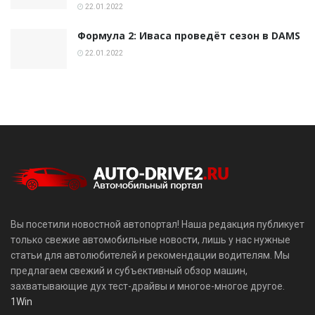
22.01.2022
Формула 2: Иваса проведёт сезон в DAMS
22.01.2022
Вы посетили новостной автопортал! Наша редакция публикует
только свежие автомобильные новости, лишь у нас нужные
статьи для автолюбителей и рекомендации водителям. Мы
предлагаем свежий и субъективный обзор машин,
захватывающие дух тест-драйвы и многое-многое другое.
1Win