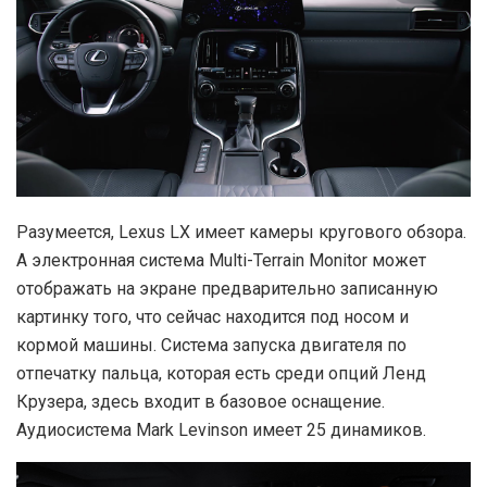
Разумеется, Lexus LX имеет камеры кругового обзора.
А электронная система Multi-Terrain Monitor может
отображать на экране предварительно записанную
картинку того, что сейчас находится под носом и
кормой машины. Система запуска двигателя по
отпечатку пальца, которая есть среди опций Ленд
Крузера, здесь входит в базовое оснащение.
Аудиосистема Mark Levinson имеет 25 динамиков.